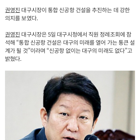
권영진
대구시장이 통합 신공항 건설을 추진하는 데 강한
의지를 보였다.
권영진
대구시장은 5일 대구시청에서 직원 정례조회에 참
석해 “통합 신공항 건설은 대구의 미래를 열어 가는 통큰 설
계가 될 것”이라며 “신공항 없이는 대구의 미래도 없다”고
밝혔다.