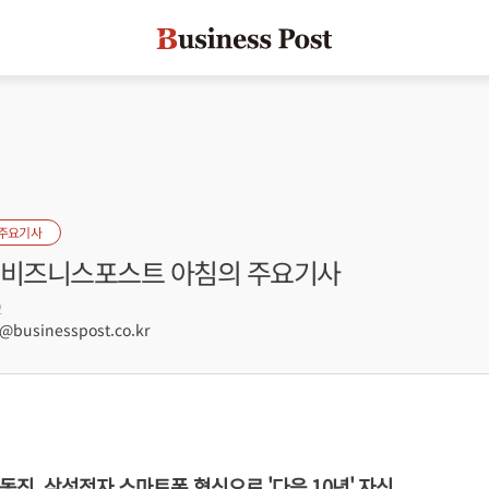
 주요기사
자] 비즈니스포스트 아침의 주요기사
2
businesspost.co.kr
고동진, 삼성전자 스마트폰 혁신으로 '다음 10년' 자신