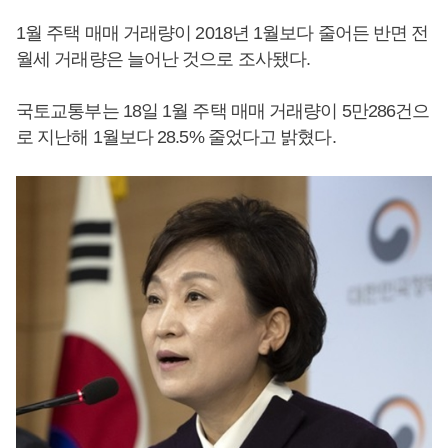
1월 주택 매매 거래량이 2018년 1월보다 줄어든 반면 전
월세 거래량은 늘어난 것으로 조사됐다.
국토교통부는 18일 1월 주택 매매 거래량이 5만286건으
로 지난해 1월보다 28.5% 줄었다고 밝혔다.