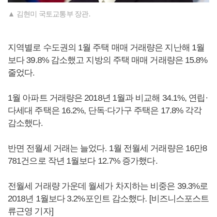
▲ 김현미 국토교통부 장관.
지역별로 수도권의 1월 주택 매매 거래량은 지난해 1월
보다 39.8% 감소했고 지방의 주택 매매 거래량은 15.8%
줄었다.
1월 아파트 거래량은 2018년 1월과 비교해 34.1%, 연립·
다세대 주택은 16.2%, 단독·다가구 주택은 17.8% 각각
감소했다.
반면 전월세 거래는 늘었다. 1월 전월세 거래량은 16만8
781건으로 작년 1월보다 12.7% 증가했다.
전월세 거래량 가운데 월세가 차지하는 비중은 39.3%로
2018년 1월보다 3.2%포인트 감소했다. [비즈니스포스트
류근영 기자]