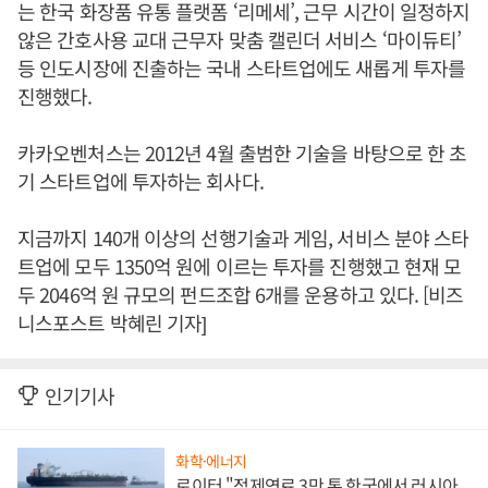
는 한국 화장품 유통 플랫폼 ‘리메세’, 근무 시간이 일정하지
않은 간호사용 교대 근무자 맞춤 캘린더 서비스 ‘마이듀티’
등 인도시장에 진출하는 국내 스타트업에도 새롭게 투자를
진행했다.
카카오벤처스는 2012년 4월 출범한 기술을 바탕으로 한 초
기 스타트업에 투자하는 회사다.
지금까지 140개 이상의 선행기술과 게임, 서비스 분야 스타
트업에 모두 1350억 원에 이르는 투자를 진행했고 현재 모
두 2046억 원 규모의 펀드조합 6개를 운용하고 있다. [비즈
니스포스트 박혜린 기자]
인기기사
화학·에너지
로이터 "정제연료 3만 톤 한국에서 러시아