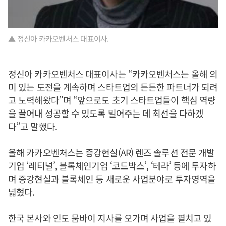
▲ 정신아 카카오벤처스 대표이사.
정신아 카카오벤처스 대표이사는 “카카오벤처스는 올해 의
미 있는 도전을 계속하며 스타트업의 든든한 파트너가 되려
고 노력해왔다”며 “앞으로도 초기 스타트업들이 핵심 역량
을 끌어내 성공할 수 있도록 밀어주는 데 최선을 다하겠
다”고 말했다.
올해 카카오벤처스는 증강현실(AR) 렌즈 솔루션 전문 개발
기업 ‘레티널’, 블록체인기업 ‘코드박스’, ‘테라’ 등에 투자하
며 증강현실과 블록체인 등 새로운 사업분야로 투자영역을
넓혔다.
한국 본사와 인도 뭄바이 지사를 오가며 사업을 펼치고 있