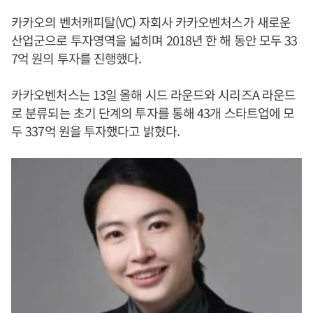
카카오의 벤처캐피탈(VC) 자회사 카카오벤처스가 새로운
산업군으로 투자영역을 넓히며 2018년 한 해 동안 모두 33
7억 원의 투자를 진행했다.
카카오벤처스는 13일 올해 시드 라운드와 시리즈A 라운드
로 분류되는 초기 단계의 투자를 통해 43개 스타트업에 모
두 337억 원을 투자했다고 밝혔다.