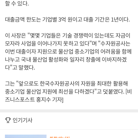
할 수 있다.
대출금액 한도는 기업별 3억 원이고 대출 기간은 1년이다.
이 사장은 "몇몇 기업들은 기술 경쟁력이 있는데도 자금이
모자라 사업을 이어나가지 못하고 있다"며 "수자원공사는
이번 대출이자 지원으로 물산업 중소기업의 어려움을 함께
나누고 국내 물산업 활성화와 일자리 창출에 이바지하겠
다"고 말했다.
그는 "앞으로도 한국수자원공사의 자원을 최대한 활용해
중소기업 물산업 지원에 최선을 다하겠다"고 덧붙였다. [비
즈니스포스트 홍지수 기자]
인기기사