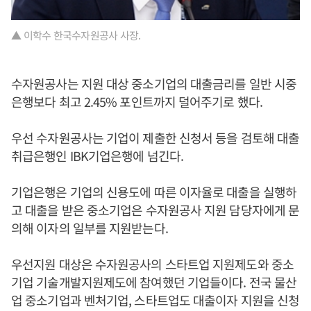
▲ 이학수 한국수자원공사 사장.
수자원공사는 지원 대상 중소기업의 대출금리를 일반 시중
은행보다 최고 2.45% 포인트까지 덜어주기로 했다.
우선 수자원공사는 기업이 제출한 신청서 등을 검토해 대출
취급은행인 IBK기업은행에 넘긴다.
기업은행은 기업의 신용도에 따른 이자율로 대출을 실행하
고 대출을 받은 중소기업은 수자원공사 지원 담당자에게 문
의해 이자의 일부를 지원받는다.
우선지원 대상은 수자원공사의 스타트업 지원제도와 중소
기업 기술개발지원제도에 참여했던 기업들이다. 전국 물산
업 중소기업과 벤처기업, 스타트업도 대출이자 지원을 신청