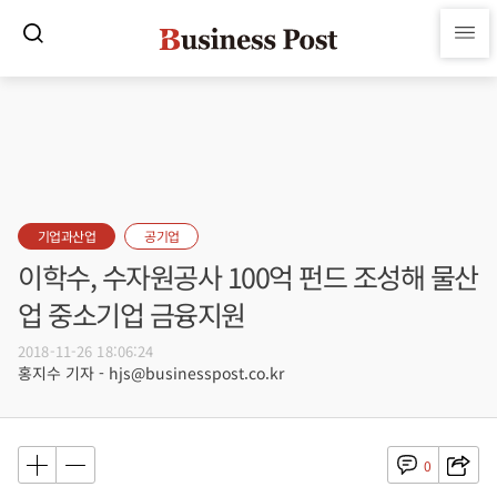
기업과산업
공기업
이학수, 수자원공사 100억 펀드 조성해 물산
업 중소기업 금융지원
2018-11-26 18:06:24
홍지수 기자 - hjs@businesspost.co.kr
0