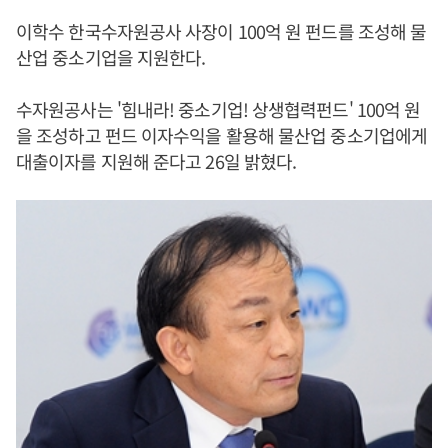
이학수 한국수자원공사 사장이 100억 원 펀드를 조성해 물
산업 중소기업을 지원한다.
수자원공사는 '힘내라! 중소기업! 상생협력펀드' 100억 원
을 조성하고 펀드 이자수익을 활용해 물산업 중소기업에게
대출이자를 지원해 준다고 26일 밝혔다.