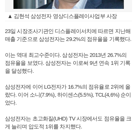
▲ 김현석 삼성전자 영상디스플레이사업부 사장
23일 시장조사기관인 디스플레이서치에 따르면 지난해
매출 기준으로 삼성전자는 29.2%의 점유율을 기록했다.
이는 역대 최고수준이다. 삼성전자는 2013년 26.7%의
점유율을 보였다. 삼성전자는 이로써 9년 연속 1위 기록
을 달성했다.
삼성전자에 이어 LG전자가 16.7%의 점유율로 2위에 올
랐다. 이어 소니(7.9%), 하이센스(5.5%), TCL(4,6%) 순이
었다.
삼성전자는 초고화질(UHD) TV 시장에서도 점유율을 크
게 늘리며 압도적 1위를 차지했다.