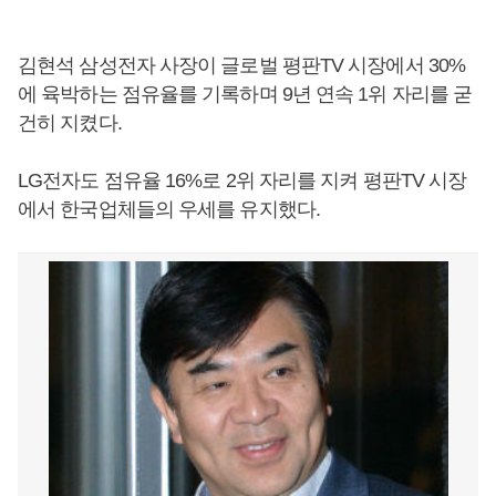
김현석 삼성전자 사장이 글로벌 평판TV 시장에서 30%
에 육박하는 점유율를 기록하며 9년 연속 1위 자리를 굳
건히 지켰다.
LG전자도 점유율 16%로 2위 자리를 지켜 평판TV 시장
에서 한국업체들의 우세를 유지했다.