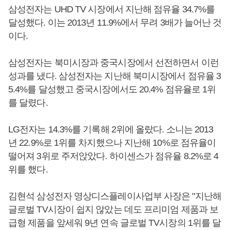
삼성전자는 UHD TV 시장에서 지난해 점유율 34.7%를
달성했다. 이는 2013년 11.9%에서 무려 3배가 늘어난 것
이다.
삼성전자는 북미시장과 중국시장에서 선전하면서 이런
성과를 냈다. 삼성전자는 지난해 북미시장에서 점유율 3
5.4%를 달성했고 중국시장에서도 20.4% 점유율로 1위
를 달렸다.
LG전자는 14.3%를 기록해 2위에 올랐다. 소니는 2013
년 22.9%로 1위를 차지했으나 지난해 10%로 점유율이
떨어져 3위로 주저앉았다. 하이센스가 점유율 8.2%로 4
위를 했다.
김현석 삼성전자 영상디스플레이사업부 사장은 "지난해
글로벌 TV시장이 쉽지 않았는 데도 프리미엄 제품과 보
급형 제품을 앞세워 9년 연속 글로벌 TV시장의 1위를 달