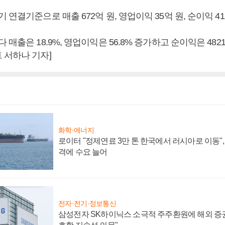
 연결기준으로 매출 672억 원, 영업이익 35억 원, 순이익 41
 매출은 18.9%, 영업이익은 56.8% 증가하고 순이익은 4821
 서하나 기자]
화학·에너지
로이터 "정제연료 3만 톤 한국에서 러시아로 이동"
격에 수요 늘어
전자·전기·정보통신
삼성전자 SK하이닉스 소극적 주주환원에 해외 증권