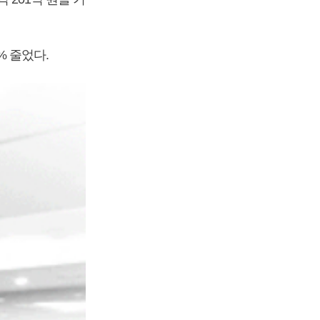
% 줄었다.