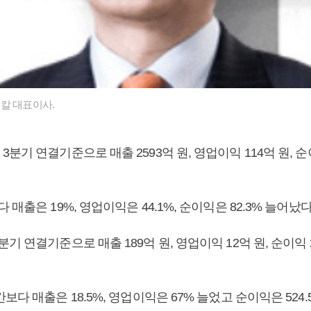
칼 대표이사.
분기 연결기준으로 매출 2593억 원, 영업이익 114억 원, 순
매출은 19%, 영업이익은 44.1%, 순이익은 82.3% 늘어났다
기 연결기준으로 매출 189억 원, 영업이익 12억 원, 순이익 
보다 매출은 18.5%, 영업이익은 67% 늘었고 순이익은 524.