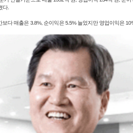
혔다.
보다 매출은 3.8%, 순이익은 5.5% 늘었지만 영업이익은 10