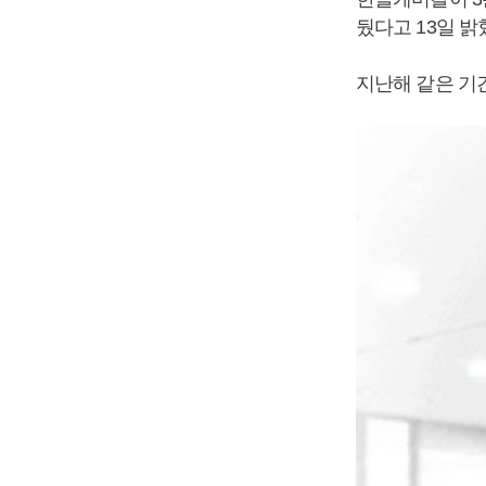
뒀다고 13일 밝
지난해 같은 기간