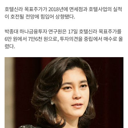
호텔신라 목표주가가 2018년에 면세점과 호텔사업의 실적
이 호전될 전망에 힘입어 상향됐다.
박종대 하나금융투자 연구원은 17일 호텔신라 목표주가를
6만 원에서 7만6천 원으로, 투자의견을 중립에서 매수로 올
렸다.