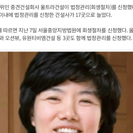
3위인 중견건설회사 울트라건설이 법정관리(회생절차)를 신청했다
 이내에 법정관리를 신청한 건설사가 17곳으로 늘었다.
에 따르면 지난 7일 서울중앙지방법원에 회생절차를 신청했다. 
 오션뷰, 유원티비엠건설 등 3곳도 함께 법정관리를 신청했다.