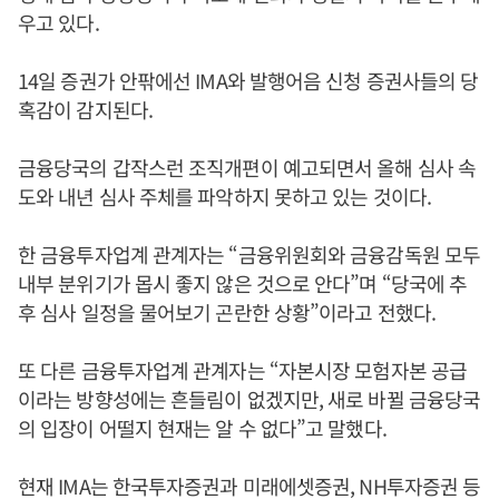
우고 있다.
14일 증권가 안팎에선 IMA와 발행어음 신청 증권사들의 당
혹감이 감지된다.
금융당국의 갑작스런 조직개편이 예고되면서 올해 심사 속
도와 내년 심사 주체를 파악하지 못하고 있는 것이다.
한 금융투자업계 관계자는 “금융위원회와 금융감독원 모두
내부 분위기가 몹시 좋지 않은 것으로 안다”며 “당국에 추
후 심사 일정을 물어보기 곤란한 상황”이라고 전했다.
또 다른 금융투자업계 관계자는 “자본시장 모험자본 공급
이라는 방향성에는 흔들림이 없겠지만, 새로 바뀔 금융당국
의 입장이 어떨지 현재는 알 수 없다”고 말했다.
현재 IMA는 한국투자증권과 미래에셋증권, NH투자증권 등