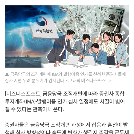
▲ 금융당국의 조직개편에 IMA와 발행어음 인가를 신청한 증권사들에
심사 지연 우려 분위기가 감지된다. <그래픽 비즈니스포스트>
[비즈니스포스트] 금융당국 조직개편에 따라 증권사 종합
투자계좌(IMA)·발행어음 인가 심사 일정에도 차질이 빚어
질 수 있다는 관측이 나온다.
증권사들은 금융당국 조직개편 과정에서 잡음과 혼선이 발
생해 심사 방향성이나 속도에 변화가 생길지 촉각을 곤두세