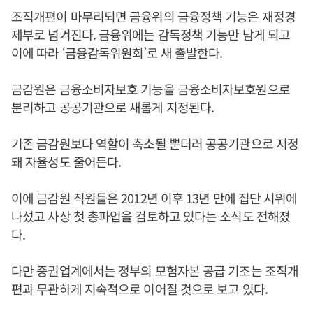
조직개편이 마무리되면 금융위의 금융정책 기능은 재정경
제부로 넘겨진다. 금융위에는 감독정책 기능만 남게 되고
이에 따라 ‘금융감독위원회’로 새 출발한다.
금감원은 금융소비자보호 기능을 금융소비자보호원으로
분리하고 공공기관으로 새롭게 지정된다.
기존 금감원보다 역할이 축소될 뿐더러 공공기관으로 지정
돼 자율성도 줄어든다.
이에 금감원 직원들은 2012년 이후 13년 만에 집단 시위에
나섰고 사상 첫 총파업을 검토하고 있다는 소식도 전해졌
다.
다만 증권업계에서는 정부의 모험자본 공급 기조는 조직개
편과 무관하게 지속적으로 이어질 것으로 보고 있다.