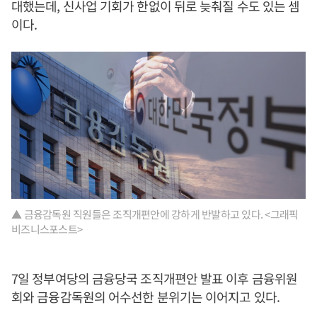
대했는데, 신사업 기회가 한없이 뒤로 늦춰질 수도 있는 셈
이다.
▲ 금융감독원 직원들은 조직개편안에 강하게 반발하고 있다. <그래픽
비즈니스포스트>
7일 정부여당의 금융당국 조직개편안 발표 이후 금융위원
회와 금융감독원의 어수선한 분위기는 이어지고 있다.