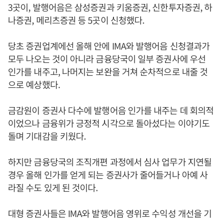
3곳이, 발행어음은 삼성증권과 키움증권, 신한투자증권, 하
나증권, 메리츠증권 등 5곳이 신청했다.
당초 증권업계에선 올해 안에 IMA와 발행어음 신청결과가
모두 나오는 것이 아니라 금융당국이 일부 증권사에 우선
인가를 내주고, 나머지는 보완을 거쳐 순차적으로 내줄 것
으로 예상했다.
금감원이 증권사 다수에 발행어음 인가를 내주는 데 회의적
이었으나 금융위가 긍정적 시각으로 돌아섰다는 이야기도
돌며 기대감을 키웠다.
하지만 금융당국의 조직개편 과정에서 심사 업무가 지연될
경우 올해 인가를 얻게 되는 증권사가 줄어들거나 아예 사
라질 수도 있게 된 것이다.
대형 증권사들은 IMA와 발행어음 영위로 수익성 개선을 기