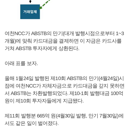
여천NCC가 ABSTB의 만기(대개 발행시점으로부터 1~3
개월)에 맞춰 카드대금을 결제하면 이 자금은 카드사를
거쳐 ABSTB 투자자에게 상환된다.
아래 표를 보자.
올해 1월24일 발행된 제10회 ABSTB의 만기(4월24일)시
점에 여천NCC가 자체자금으로 카드대금을 갚지 못하면
서 ABSTB는 차환발행되었다. 제10-1회 발행대금 100억
원이 제10회 투자자들에게 지급됐다.
제11회 발행분 665억 원(4월30일 발행, 만기 7월30일)에
서도 같은 일이 벌어졌다.