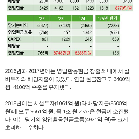
2016년과 2017년에는 영업활동현금 창출액 내에서 설
비투자와 배당지출이 있었다. 연말 현금잔고도 3400억
원~4100억 수준을 유지했다.
2018년에는 시설투자(1061억 원)와 배당지급(8600억
원)에 모두 9661억 원, 즉 1조 원 가까운 현금이 소진됐
다. 이는 당기의 영업활동현금흐름(4921억 원)을 크게
초과하는 수치다.