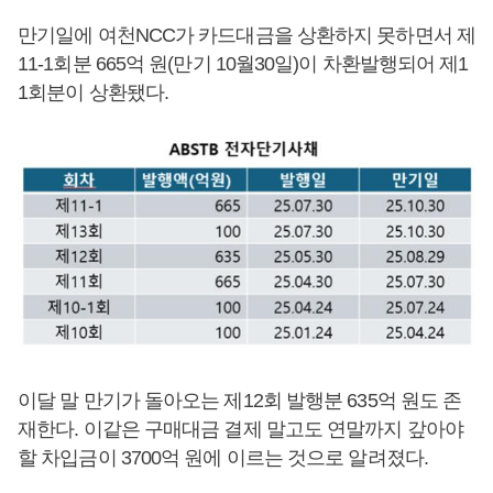
만기일에 여천NCC가 카드대금을 상환하지 못하면서 제
11-1회분 665억 원(만기 10월30일)이 차환발행되어 제1
1회분이 상환됐다.
이달 말 만기가 돌아오는 제12회 발행분 635억 원도 존
재한다. 이같은 구매대금 결제 말고도 연말까지 갚아야
할 차입금이 3700억 원에 이르는 것으로 알려졌다.