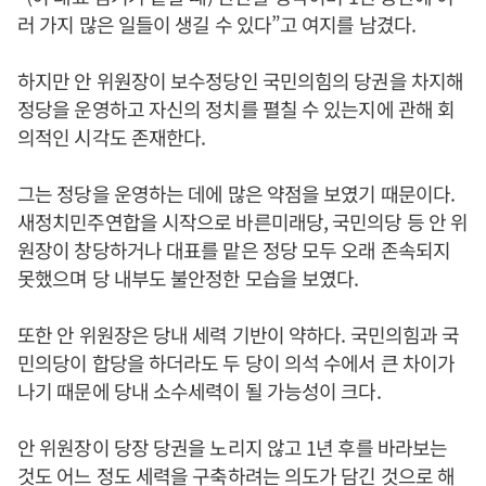
러 가지 많은 일들이 생길 수 있다”고 여지를 남겼다.
하지만 안 위원장이 보수정당인 국민의힘의 당권을 차지해
정당을 운영하고 자신의 정치를 펼칠 수 있는지에 관해 회
의적인 시각도 존재한다.
그는 정당을 운영하는 데에 많은 약점을 보였기 때문이다.
새정치민주연합을 시작으로 바른미래당, 국민의당 등 안 위
원장이 창당하거나 대표를 맡은 정당 모두 오래 존속되지
못했으며 당 내부도 불안정한 모습을 보였다.
또한 안 위원장은 당내 세력 기반이 약하다. 국민의힘과 국
민의당이 합당을 하더라도 두 당이 의석 수에서 큰 차이가
나기 때문에 당내 소수세력이 될 가능성이 크다.
안 위원장이 당장 당권을 노리지 않고 1년 후를 바라보는
것도 어느 정도 세력을 구축하려는 의도가 담긴 것으로 해