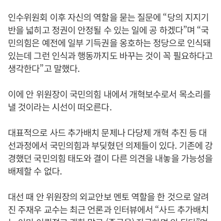
인수위원회 이후 자신의 역할을 묻는 질문에 “당의 지지기
반을 넓히고 정권이 안정될 수 있는 일에 공 하겠다”며 “국
민의힘은 예전에 일부 기득권을 옹호하는 정당으로 인식돼
있는데 그런 인식과 행동까지도 바꾸는 것이 꼭 필요하다고
생각한다”고 말했다.
이에 안 위원장이 국민의힘 내에서 개혁보수로서 목소리를
낼 것이라는 시선이 떠오른다.
대표적으로 사드 추가배치 문제나 다당제 개혁 추진 등 대
선과정에서 국민의힘과 부딪혔던 의제들이 있다. 기존에 강
경했던 국민의힘 태도와 결이 다른 의견을 내놓을 가능성을
배제할 수 없다.
대선 때 안 위원장의 외교안보 멘토 역할을 한 것으로 알려
진 주재우 교수는 최근 언론과 인터뷰에서 “사드 추가배치