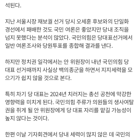
석된다.
지난 서울시장 재보궐 선거 당시 오세훈 후보와의 단일화
경선에서 패배한 것도 국민 여론은 좋았지만 당내 조직을
넘지 못했다는 분석이 많았다. 국민의힘은 당대표선거에서
일반 여론조사와 당원투표를 종합해 결과를 낸다.
하지만 정치권 일각에서는 안 위원장이 내년 국민의힘 당
대표 선거때까지 사실상 백의종군을 하면서 지지세력을 모
으기가 쉽지 않을 것으로 본다.
특히 차기 당 대표는 2024년 치러지는 총선 공천에 막강한
영향력을 미치게 된다. 국민의힘 주류가 의원들의 생사여탈
권을 쥐게 될 안 위원장에게 당 대표 자리를 맡길 가능성이
높지 않다는 것이다.
한편 이날 기자회견에서 당내 세력이 많지 않은 데 국민의