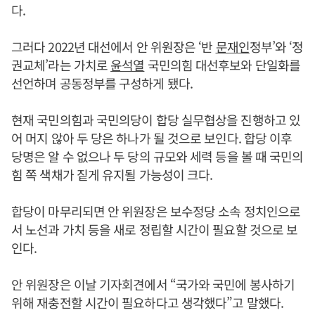
다.
그러다 2022년 대선에서 안 위원장은 ‘반
문재인
정부’와 ‘정
권교체’라는 가치로
윤석열
국민의힘 대선후보와 단일화를
선언하며 공동정부를 구성하게 됐다.
현재 국민의힘과 국민의당이 합당 실무협상을 진행하고 있
어 머지 않아 두 당은 하나가 될 것으로 보인다. 합당 이후
당명은 알 수 없으나 두 당의 규모와 세력 등을 볼 때 국민의
힘 쪽 색채가 짙게 유지될 가능성이 크다.
합당이 마무리되면 안 위원장은 보수정당 소속 정치인으로
서 노선과 가치 등을 새로 정립할 시간이 필요할 것으로 보
인다.
안 위원장은 이날 기자회견에서 “국가와 국민에 봉사하기
위해 재충전할 시간이 필요하다고 생각했다”고 말했다.