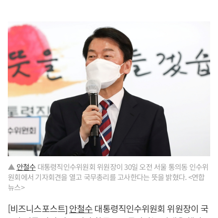
▲
안철수
대통령직인수위원회 위원장이 30일 오전 서울 통의동 인수위
원회에서 기자회견을 열고 국무총리를 고사한다는 뜻을 밝혔다. <연합
뉴스>
[비즈니스포스트]
안철수
대통령직인수위원회 위원장이 국