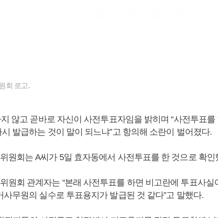
원회 로고.
하지 않고 곧바로 자신이 사전투표자임을 밝히며 “사전투표를
시 발급하는 것이 말이 되느냐”고 항의해 소란이 벌어졌다.
원회는 A씨가 5일 효자동에서 사전투표를 한 것으로 확인
원회 관계자는 “본래 사전투표를 하면 비고란에 투표사실
거사무원의 실수로 투표용지가 발급된 것 같다”고 말했다.