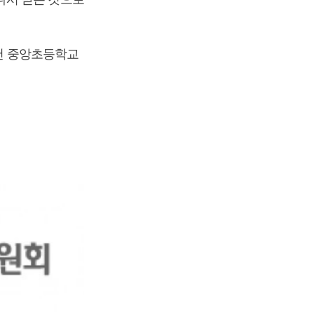
춘천 중앙초등학교