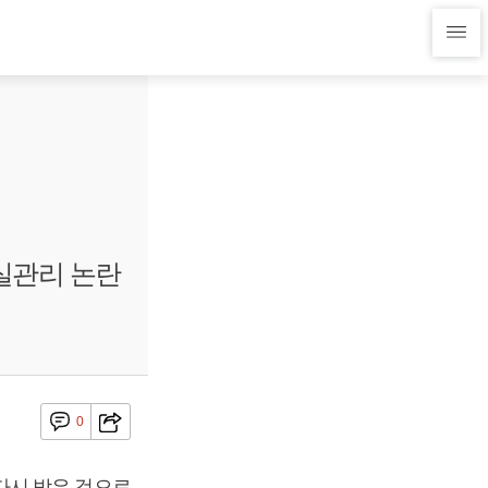
실관리 논란
0
다시 받은 것으로