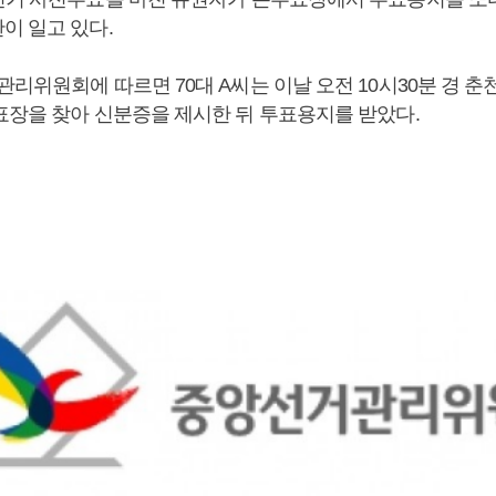
이 일고 있다.
관리위원회에 따르면 70대 A씨는 이날 오전 10시30분 경 
표장을 찾아 신분증을 제시한 뒤 투표용지를 받았다.