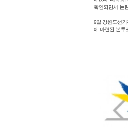
확인되면서 논란
9일 강원도선거
에 마련된 본투