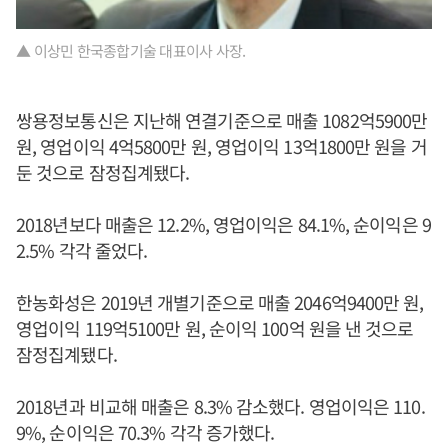
▲ 이상민 한국종합기술 대표이사 사장.
쌍용정보통신은 지난해 연결기준으로 매출 1082억5900만
원, 영업이익 4억5800만 원, 영업이익 13억1800만 원을 거
둔 것으로 잠정집계됐다.
2018년보다 매출은 12.2%, 영업이익은 84.1%, 순이익은 9
2.5% 각각 줄었다.
한농화성은 2019년 개별기준으로 매출 2046억9400만 원,
영업이익 119억5100만 원, 순이익 100억 원을 낸 것으로
잠정집계됐다.
2018년과 비교해 매출은 8.3% 감소했다. 영업이익은 110.
9%, 순이익은 70.3% 각각 증가했다.