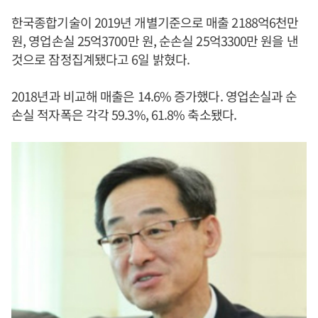
한국종합기술이 2019년 개별기준으로 매출 2188억6천만
원, 영업손실 25억3700만 원, 순손실 25억3300만 원을 낸
것으로 잠정집계됐다고 6일 밝혔다.
2018년과 비교해 매출은 14.6% 증가했다. 영업손실과 순
손실 적자폭은 각각 59.3%, 61.8% 축소됐다.