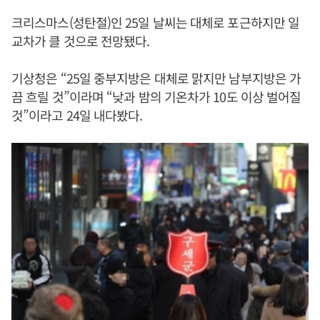
크리스마스(성탄절)인 25일 날씨는 대체로 포근하지만 일
교차가 클 것으로 전망됐다.
기상청은 “25일 중부지방은 대체로 맑지만 남부지방은 가
끔 흐릴 것”이라며 “낮과 밤의 기온차가 10도 이상 벌어질
것”이라고 24일 내다봤다.