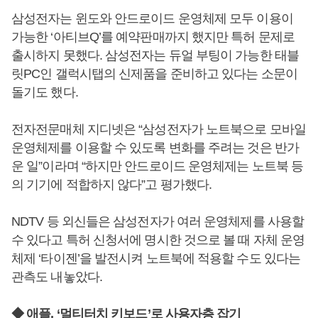
삼성전자는 윈도와 안드로이드 운영체제 모두 이용이
가능한 ‘아티브Q’를 예약판매까지 했지만 특허 문제로
출시하지 못했다. 삼성전자는 듀얼 부팅이 가능한 태블
릿PC인 갤럭시탭의 신제품을 준비하고 있다는 소문이
돌기도 했다.
전자전문매체 지디넷은 “삼성전자가 노트북으로 모바일
운영체제를 이용할 수 있도록 변화를 주려는 것은 반가
운 일”이라며 “하지만 안드로이드 운영체제는 노트북 등
의 기기에 적합하지 않다”고 평가했다.
NDTV 등 외신들은 삼성전자가 여러 운영체제를 사용할
수 있다고 특허 신청서에 명시한 것으로 볼 때 자체 운영
체제 ‘타이젠’을 발전시켜 노트북에 적용할 수도 있다는
관측도 내놓았다.
◆ 애플, ‘멀티터치 키보드’로 사용자층 잡기