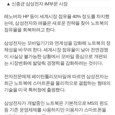
▲ 신종균 삼성전자 IM부문 사장
레노버와 HP 등이 세계시장 점유율 40% 정도를 차지했
는데, 삼성전자와 애플은 새로운 전략을 찾아 노트북의
점유율을 회복하려고 한다.
삼성전자는 모바일기기와 연계성을 강화해 노트북의 정
체성을 바꾸려 한다. 세계시장 점유율이 낮아 전면경쟁
이 사실상 불가능한 상황에서 모바일 중심으로 개편되
는 시장변화에 발맞춰 경쟁력을 강화하려는 것이다.
전자전문매체 페이턴틀리모바일에 따르면 삼성전자는
최근 노트북에 스마트폰을 물리적으로 결합하는 형태의
기술을 미국 특허청에 출원했다.
삼성전자가 개발중인 노트북은 기본적으로 MS의 윈도
등 기존 운영체제를 사용하지만 이용자가 스마트폰을