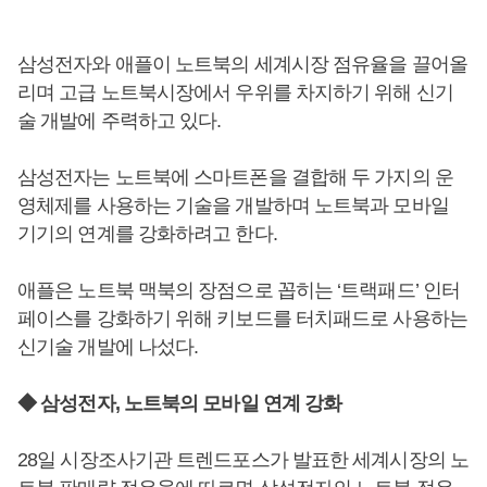
삼성전자와 애플이 노트북의 세계시장 점유율을 끌어올
리며 고급 노트북시장에서 우위를 차지하기 위해 신기
술 개발에 주력하고 있다.
삼성전자는 노트북에 스마트폰을 결합해 두 가지의 운
영체제를 사용하는 기술을 개발하며 노트북과 모바일
기기의 연계를 강화하려고 한다.
애플은 노트북 맥북의 장점으로 꼽히는 ‘트랙패드’ 인터
페이스를 강화하기 위해 키보드를 터치패드로 사용하는
신기술 개발에 나섰다.
◆ 삼성전자, 노트북의 모바일 연계 강화
28일 시장조사기관 트렌드포스가 발표한 세계시장의 노