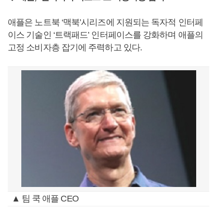
애플은 노트북 ‘맥북’시리즈에 지원되는 독자적 인터페
이스 기술인 ‘트랙패드’ 인터페이스를 강화하며 애플의
고정 소비자층 잡기에 주력하고 있다.
▲ 팀 쿡 애플 CEO