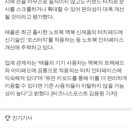
시에 손을 마우스로 움직이지 않고도 키보드 터치로 문
서를 스크롤하거나 확대할 수 있어 편의성이 대폭 개선
될 것이라고 평가했다.
애플은 최근 출시한 노트북 맥북 신제품의 터치패드에
신기술인 ‘포스터치’를 적용하는 등 노트북 인터페이스
개선에 주력하고 있다.
업계 관계자는 “애플의 기기 사용자는 맥북의 트랙패드
와 아이패드에 공통으로 적용되는 터치 인터페이스에
익숙해져 있다”며 “퓨전 키보드를 통해 이를 더 편리하게
이용할 수 있다면 기존 사용자들이 이탈하지 않을 가능
성이 높다”고 밝혔다. [비즈니스포스트 김용원 기자]
인기기사