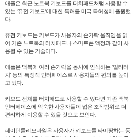
애플은 최근 노트북 키보드를 터치패드처럼 사용할 수
있는 ‘퓨전 키보드’에 대한 특허를 미국 특허청에 출원했
다.
퓨전 키보드는 키보드가 사용자의 손가락 움직임을 읽
어 기존 노트북의 터치패드나 스마트폰 액정과 같이 사
용될 수 있는 기술이다.
애플은 맥북에 여러 손가락을 동시에 인식하는 ‘멀티터
치’ 등의 특징적 인터페이스로 사용자들의 편의를 높이
고 있다.
키보드 전체를 터치패드로 사용할 수 있다면 기존 맥북
인터페이스에 익숙한 사용자들이 넓은 조작범위로 더
편리하게 이용할 수 있을 것으로 보인다.
페이턴틀리모바일은 사용자가 키보드를 타이핑하는 동