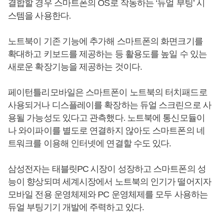
결합할 경우 스마트폰의 OS로 작동하는 ‘듀얼 부팅’ 시
스템을 사용한다.
노트북이 기존 기능에 추가해 스마트폰의 화면크기를
확대하고 키보드를 제공하는 등 활용도를 높일 수 있는
새로운 확장기능을 제공하는 것이다.
페이턴틀리모바일은 스마트폰이 노트북의 터치패드로
사용되거나 디스플레이를 확장하는 듀얼 스크린으로 사
용될 가능성도 있다고 관측했다. 노트북에 통신모듈이
나 와이파이를 별도로 연결하지 않아도 스마트폰의 네
트워크를 이용해 인터넷에 연결할 수도 있다.
삼성전자는 태블릿PC 시장이 성장하고 스마트폰의 성
능이 향상되며 세계시장에서 노트북의 인기가 떨어지자
모바일 전용 운영체제와 PC 운영체제를 모두 사용하는
듀얼 부팅기기 개발에 주력하고 있다.