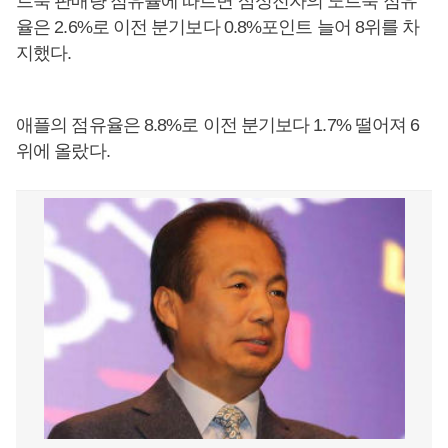
트북 판매량 점유율에 따르면 삼성전자의 노트북 점유
율은 2.6%로 이전 분기보다 0.8%포인트 늘어 8위를 차
지했다.
애플의 점유율은 8.8%로 이전 분기보다 1.7% 떨어져 6
위에 올랐다.