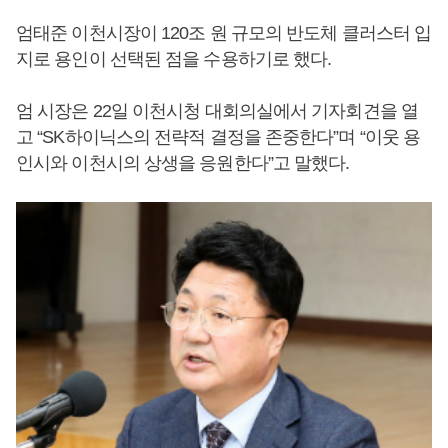
엄태준 이천시장이 120조 원 규모의 반도체 클러스터 입
지로 용인이 선택된 점을 수용하기로 했다.
엄 시장은 22일 이천시청 대회의실에서 기자회견을 열
고 “SK하이닉스의 전략적 결정을 존중한다”며 “이웃 용
인시와 이천시의 상생을 응원한다”고 말했다.