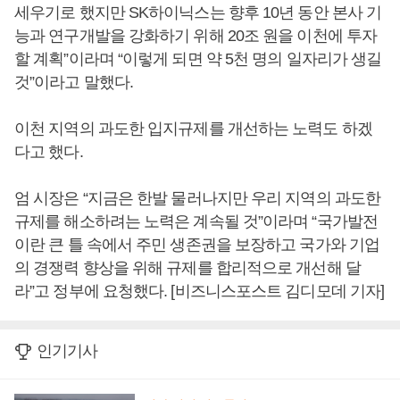
세우기로 했지만 SK하이닉스는 향후 10년 동안 본사 기
능과 연구개발을 강화하기 위해 20조 원을 이천에 투자
할 계획”이라며 “이렇게 되면 약 5천 명의 일자리가 생길
것”이라고 말했다.
이천 지역의 과도한 입지규제를 개선하는 노력도 하겠
다고 했다.
엄 시장은 “지금은 한발 물러나지만 우리 지역의 과도한
규제를 해소하려는 노력은 계속될 것”이라며 “국가발전
이란 큰 틀 속에서 주민 생존권을 보장하고 국가와 기업
의 경쟁력 향상을 위해 규제를 합리적으로 개선해 달
라”고 정부에 요청했다. [비즈니스포스트 김디모데 기자]
인기기사