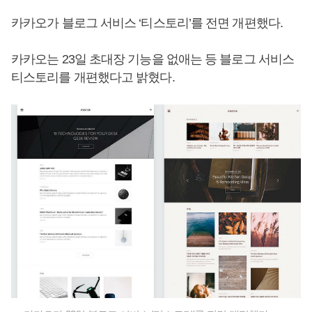
카카오가 블로그 서비스 ‘티스토리’를 전면 개편했다.
카카오는 23일 초대장 기능을 없애는 등 블로그 서비스
티스토리를 개편했다고 밝혔다.