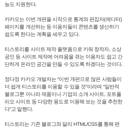
능도 지원한다.
카카오는 이번 개편을 시작으로 통계와 편집자(에디터)
페이지를 개선하는 등 이용자들이 콘텐츠를 생산하기
쉽도록 한다는 계획을 세우고 있다.
티스토리를 사이트 제작 플랫폼으로 키워 창작자, 소상
공인 등 사이트 제작에 어려움을 겪는 이용자도 쉽고 간
단하게 온라인 공간을 만들 수 있도록 하겠다는 것이다.
정다정 카카오 개발자는 “이번 개편으로 많은 사람들이
더 쉽게 티스토리를 이용할 수 있을 것”이라며 “일반적
블로그뿐 아니라 제품이나 기업의 소개 사이트, 포트폴
리오 사이트 등 다양한 용도로 이용해 보는 것을 추천한
다”고 말했다.
티스토리는 기존 블로그와 달리 HTML/CSS를 통해 편