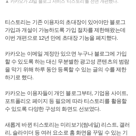
▲ 카카오가 23일 블로그 서비스 '티스토리'를 전면 개편했다.
티스토리는 기존 이용자의 초대장이 있어야만 블로그
가입과 개설이 가능하도록 가입 절차를 제한해왔는데
이번 개편으로 12년 만에 초대장 기능을 폐지했다.
카카오는 이메일 계정만 있으면 누구나 블로그에 가입
할 수 있도록 하는 대신 무분별한 광고성 콘텐츠의 범람
을 막기 위해 하루 동안 등록할 수 있는 글의 수를 제한
하기로 했다.
카카오는 이용자들이 개인 블로그부터, 기업용 사이트,
포트폴리오 페이지 등 필요에 따라 티스토리를 활용할
수 있도록 다양한 구성의 화면도 선보였다.
새롭게 바뀐 티스토리는 미리보기(썸네일) 리스트, 갤러
리, 슬라이더 등 여러 요소로 홈 화면을 꾸밀 수 있는 기