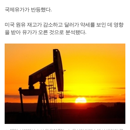
국제유가가 반등했다.
미국 원유 재고가 감소하고 달러가 약세를 보인 데 영향
을 받아 유가가 오른 것으로 분석됐다.