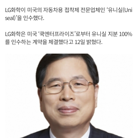
LG화학이 미국의 자동차용 접착제 전문업체인 ‘유니실(Uni
seal)’을 인수했다.
LG화학은 미국 ‘쿡엔터프라이즈’로부터 유니실 지분 100%
를 인수하는 계약을 체결했다고 12일 밝혔다.