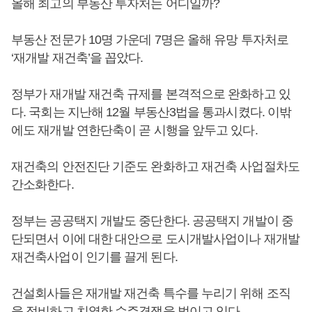
올해 최고의 부동산 투자처는 어디일까?
부동산 전문가 10명 가운데 7명은 올해 유망 투자처로
‘재개발 재건축’을 꼽았다.
정부가 재개발 재건축 규제를 본격적으로 완화하고 있
다. 국회는 지난해 12월 부동산3법을 통과시켰다. 이밖
에도 재개발 연한단축이 곧 시행을 앞두고 있다.
재건축의 안전진단 기준도 완화하고 재건축 사업절차도
간소화한다.
정부는 공공택지 개발도 중단한다. 공공택지 개발이 중
단되면서 이에 대한 대안으로 도시개발사업이나 재개발
재건축사업이 인기를 끌게 된다.
건설회사들은 재개발 재건축 특수를 누리기 위해 조직
을 정비하고 치열한 수주경쟁을 벌이고 있다.