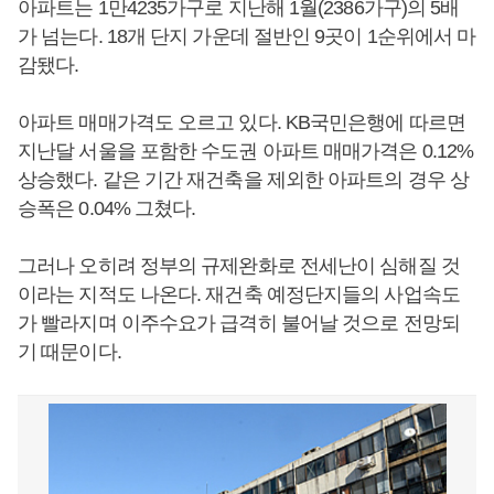
아파트는 1만4235가구로 지난해 1월(2386가구)의 5배
가 넘는다. 18개 단지 가운데 절반인 9곳이 1순위에서 마
감됐다.
아파트 매매가격도 오르고 있다. KB국민은행에 따르면
지난달 서울을 포함한 수도권 아파트 매매가격은 0.12%
상승했다. 같은 기간 재건축을 제외한 아파트의 경우 상
승폭은 0.04% 그쳤다.
그러나 오히려 정부의 규제완화로 전세난이 심해질 것
이라는 지적도 나온다. 재건축 예정단지들의 사업속도
가 빨라지며 이주수요가 급격히 불어날 것으로 전망되
기 때문이다.