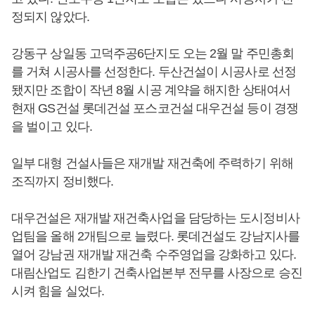
정되지 않았다.
강동구 상일동 고덕주공6단지도 오는 2월 말 주민총회
를 거쳐 시공사를 선정한다. 두산건설이 시공사로 선정
됐지만 조합이 작년 8월 시공 계약을 해지한 상태여서
현재 GS건설 롯데건설 포스코건설 대우건설 등이 경쟁
을 벌이고 있다.
일부 대형 건설사들은 재개발 재건축에 주력하기 위해
조직까지 정비했다.
대우건설은 재개발 재건축사업을 담당하는 도시정비사
업팀을 올해 2개팀으로 늘렸다. 롯데건설도 강남지사를
열어 강남권 재개발 재건축 수주영업을 강화하고 있다.
대림산업도 김한기 건축사업본부 전무를 사장으로 승진
시켜 힘을 실었다.