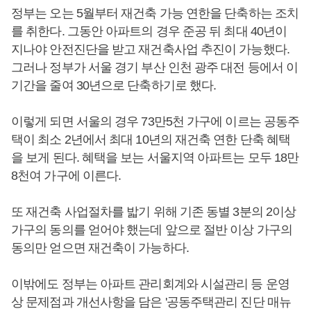
정부는 오는 5월부터 재건축 가능 연한을 단축하는 조치
를 취한다. 그동안 아파트의 경우 준공 뒤 최대 40년이
지나야 안전진단을 받고 재건축사업 추진이 가능했다.
그러나 정부가 서울 경기 부산 인천 광주 대전 등에서 이
기간을 줄여 30년으로 단축하기로 했다.
이렇게 되면 서울의 경우 73만5천 가구에 이르는 공동주
택이 최소 2년에서 최대 10년의 재건축 연한 단축 혜택
을 보게 된다. 혜택을 보는 서울지역 아파트는 모두 18만
8천여 가구에 이른다.
또 재건축 사업절차를 밟기 위해 기존 동별 3분의 2이상
가구의 동의를 얻어야 했는데 앞으로 절반 이상 가구의
동의만 얻으면 재건축이 가능하다.
이밖에도 정부는 아파트 관리회계와 시설관리 등 운영
상 문제점과 개선사항을 담은 '공동주택관리 진단 매뉴