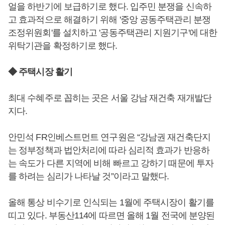
얼을 하반기에 보급하기로 했다. 입주민 분쟁을 신속하
고 효과적으로 해결하기 위해 '중앙 공동주택관리 분쟁
조정위원회'를 설치하고 '공동주택관리 지원기구'에 대한
위탁기관을 확정하기로 했다.
◆ 주택시장 활기
최대 수혜주로 꼽히는 곳은 서울 강남 재건축 재개발단
지다.
안민석 FR인베스트먼트 연구원은 “강남권 재건축단지
는 정부정책과 법안처리에 따라 심리적 효과가 반응하
는 속도가 다른 지역에 비해 빠르고 강하기 때문에 투자
를 하려는 심리가 나타날 것”이라고 말했다.
올해 통상 비수기로 인식되는 1월에 주택시장이 활기를
띠고 있다. 부동산114에 따르면 올해 1월 전국에 분양된