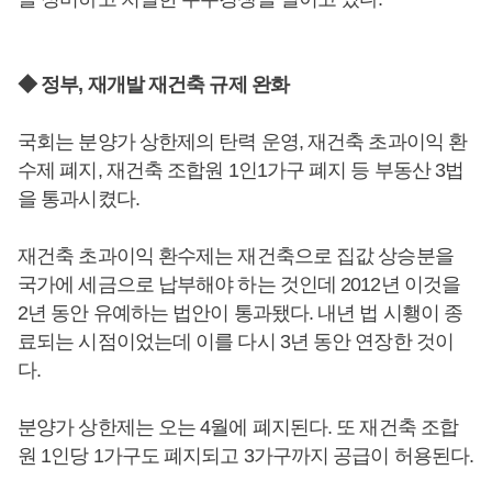
◆ 정부, 재개발 재건축 규제 완화
국회는 분양가 상한제의 탄력 운영, 재건축 초과이익 환
수제 폐지, 재건축 조합원 1인1가구 폐지 등 부동산 3법
을 통과시켰다.
재건축 초과이익 환수제는 재건축으로 집값 상승분을
국가에 세금으로 납부해야 하는 것인데 2012년 이것을
2년 동안 유예하는 법안이 통과됐다. 내년 법 시횅이 종
료되는 시점이었는데 이를 다시 3년 동안 연장한 것이
다.
분양가 상한제는 오는 4월에 폐지된다. 또 재건축 조합
원 1인당 1가구도 폐지되고 3가구까지 공급이 허용된다.