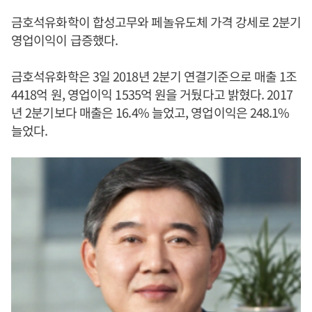
금호석유화학이 합성고무와 페놀유도체 가격 강세로 2분기
영업이익이 급증했다.
금호석유화학은 3일 2018년 2분기 연결기준으로 매출 1조
4418억 원, 영업이익 1535억 원을 거뒀다고 밝혔다. 2017
년 2분기보다 매출은 16.4% 늘었고, 영업이익은 248.1%
늘었다.