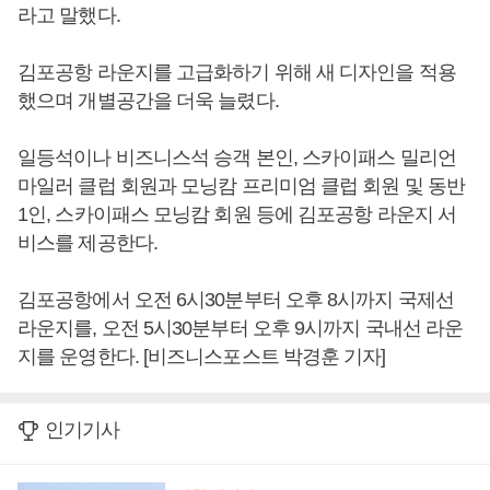
라고 말했다.
김포공항 라운지를 고급화하기 위해 새 디자인을 적용
했으며 개별공간을 더욱 늘렸다.
일등석이나 비즈니스석 승객 본인, 스카이패스 밀리언
마일러 클럽 회원과 모닝캄 프리미엄 클럽 회원 및 동반
1인, 스카이패스 모닝캄 회원 등에 김포공항 라운지 서
비스를 제공한다.
김포공항에서 오전 6시30분부터 오후 8시까지 국제선
라운지를, 오전 5시30분부터 오후 9시까지 국내선 라운
지를 운영한다. [비즈니스포스트 박경훈 기자]
인기기사