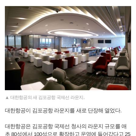
▲ 대한항공의 새 김포공항 국제선 라운지.
대한항공이 김포공항 라운지를 새로 단장해 열었다.
대한항공은 김포공항 국제선 청사의 라운지 규모를 애
초 80석에서 100석으로 확장하고 운영에 들어갔다고 25