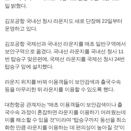
일 밝혔다.
김포공항 국내선 청사 라운지도 새로 단장해 22일부터
운영하고 있다.
김포공항 국제선과 국내선 라운지를 애초 일반구역에서
보안구역으로 옮겼다. 국내선 라운지를 국내선 청사 11
번 탑승구 맞은편에, 국제선 라운지를 국제선 청사 24번
탑승구 앞에 설치했다.
라운지 위치를 바꿔 이용객들이 보안검색과 출국수속
등을 마무리한 뒤 라운지를 이용할 수 있도록 했다.
대한항공 관계자는 “애초 이용객들이 보안검색이나 출
국수속 과정이 혼잡하면 라운지를 이용하기 어려웠는데
이를 해소할 수 있을 것”이라며 “탑승구까지 동선을 최소
화한 만큼 라운지를 이용하는 데 편의성이 높아질 것”이