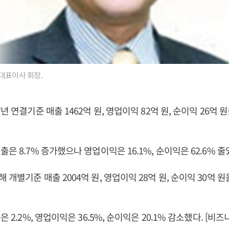
대표이사 회장.
년 연결기준 매출 1462억 원, 영업이익 82억 원, 순이익 26억 
은 8.7% 증가했으나 영업이익은 16.1%, 순이익은 62.6% 줄
개별기준 매출 2004억 원, 영업이익 28억 원, 순이익 30억 원
은 2.2%, 영업이익은 36.5%, 순이익은 20.1% 감소했다. [