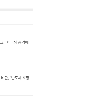
 우크라이나의 공격에
비판, "반도체 호황