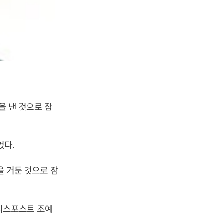
원을 낸 것으로 잠
었다.
을 거둔 것으로 잠
비즈니스포스트 조예