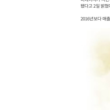
됐다고 2일 밝혔
2016년보다 매