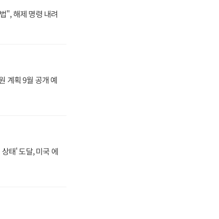
법", 해제 명령 내려
원 계획 9월 공개 예
상태' 도달, 미국 에