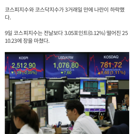
코스피지수와 코스닥지수가 3거래일 만에 나란이 하락했
다.
9일 코스피지수는 전날보다 3.05포인트(0.12%) 떨어진 25
10.23에 장을 마쳤다.