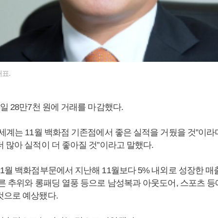
표.
일 28만7천 원에 거래를 마감했다.
세계는 11월 백화점 기존점에서 좋은 실적을 거뒀을 것”이라며
 많아 실적이 더 좋아질 것”이라고 말했다.
11월 백화점부문에서 지난해 11월보다 5% 내외로 성장한 매
이른 추위와 롱패딩 열풍 등으로 남성복과 아웃도어, 스포츠 등
것으로 예상됐다.