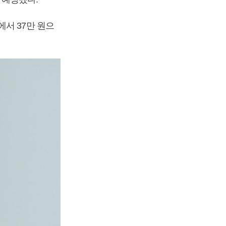
서 37만 원으