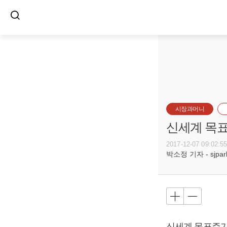
시장과머니
신세계 목표
2017-12-07 09:02:5
박소정 기자 - sjpark
신세계 목표주가