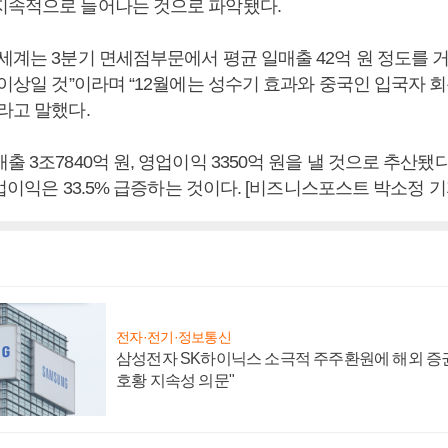
지속적으로 늘어나는 것으로 파악됐다.
세계는 3분기 면세점부문에서 평균 일매출 42억 원 정도를 거
 이상일 것”이라며 “12월에는 성수기 효과와 중국인 입국자 
라고 말했다.
출 3조7840억 원, 영업이익 3350억 원을 낼 것으로 추산됐
 영업이익은 33.5% 급증하는 것이다. [비즈니스포스트 박소정 기
전자·전기·정보통신
삼성전자 SK하이닉스 소극적 주주환원에 해외 증권
호황 지속성 의문"