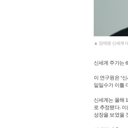
▲ 장재영 신세계 대
신세계 주가는 6
이 연구원은 “신
일일수가 이틀 더
신세계는 올해 
로 추정됐다. 
성장을 보였을 