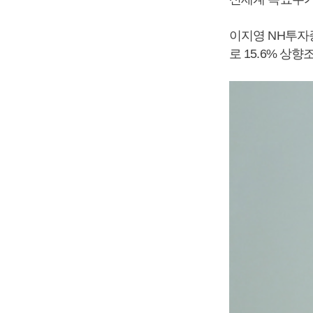
이지영 NH투자
로 15.6% 상