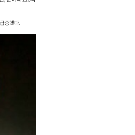
 급증했다.