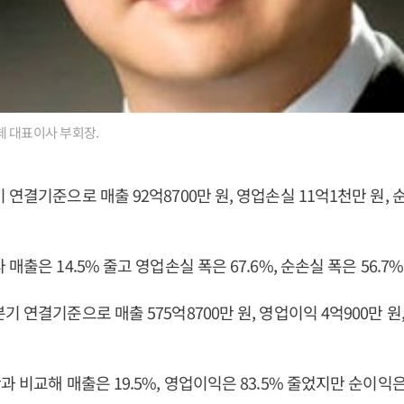
체 대표이사 부회장.
연결기준으로 매출 92억8700만 원, 영업손실 11억1천만 원, 순
매출은 14.5% 줄고 영업손실 폭은 67.6%, 순손실 폭은 56.7
 연결기준으로 매출 575억8700만 원, 영업이익 4억900만 원,
과 비교해 매출은 19.5%, 영업이익은 83.5% 줄었지만 순이익