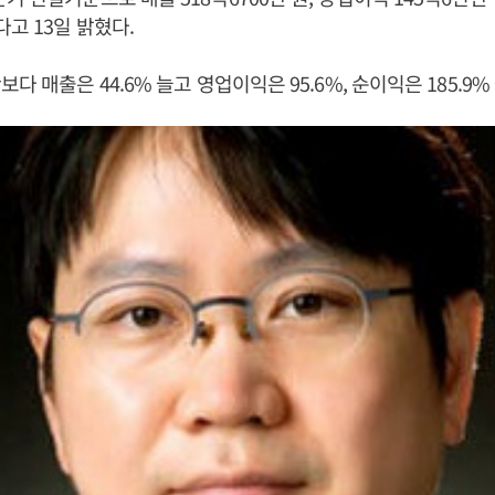
다고 13일 밝혔다.
다 매출은 44.6% 늘고 영업이익은 95.6%, 순이익은 185.9%