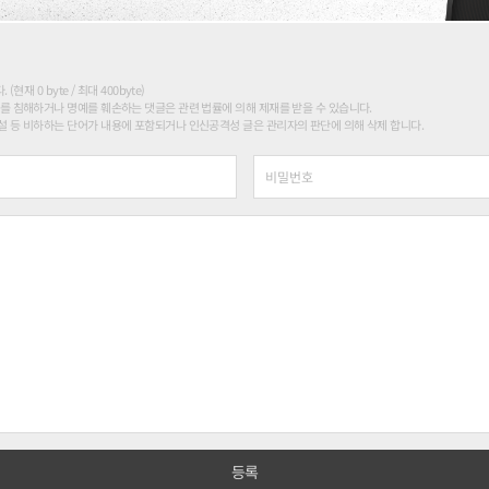
현재 0 byte / 최대 400byte)
를 침해하거나 명예를 훼손하는 댓글은 관련 법률에 의해 제재를 받을 수 있습니다.
 등 비하하는 단어가 내용에 포함되거나 인신공격성 글은 관리자의 판단에 의해 삭제 합니다.