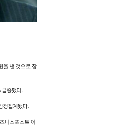
 원을 낸 것으로 잠
% 급증했다.
로 잠정집계됐다.
[비즈니스포스트 이