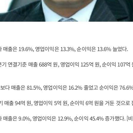
.
매출은 19.6%, 영업이익은 13.3%, 순이익은 13.6% 늘었다.
 연결기준 매출 688억 원, 영업이익 125억 원, 순이익 107억
다 매출은 81.5%, 영업이익은 16.2% 줄었고 순이익은 76.6
 매출 94억 원, 영업이익 5억 원, 순이익 6억 원을 거둔 것으
매출은 9.0%, 영업이익은 12.9%, 순이익 45.4% 증가했다. 