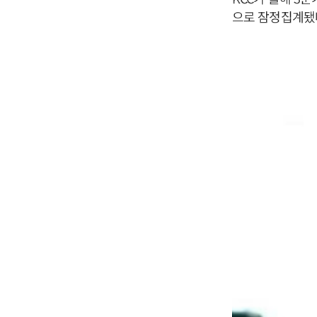
으로 잠정집계됐다