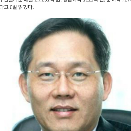
고 6일 밝혔다.