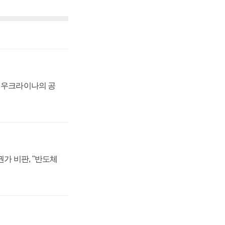
, 우크라이나의 공
가 비판, "반도체