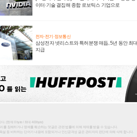
이터·기술 결집해 종합 로보틱스 기업으로
전자·전기·정보통신
삼성전자 넷리스트와 특허분쟁 매듭, 5년 동안 최대
지급
(현재 0 byte / 최대 400byte)
권리를 침해하거나 명예를 훼손하는 댓글은 관련 법률에 의해 제재를 받을 수 있습니다.
욕설 등 비하하는 단어가 내용에 포함되거나 인신공격성 글은 관리자의 판단에 의해 삭제 합니다.