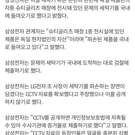
자툰 슈티글리츠 매장에 전시돼 있던 문제의 세탁기를 국내
에 들여오기로 했다고 밝혔다.
삼성전자 관계자는 "슈티글리츠 매장 1층 전시실에 있던
제품은 독일 현지법인의 자산"이라며 "파손된 제품을 국내
로 들여오고 있다"고 말했다.
삼성전자는 문제의 세탁기가 국내에 도착하는 대로 검찰에
제출하기로 했다.
삼성전자는 LG전자 조 사장이 세탁기를 파손하는 장면이
담겼다는 CCTV 자료를 확보했다고 주장했으나 이를 공개
하지 않기로 했다.
삼성전자는 "CCTV를 공개하면 개인정보보호법에 저촉될
수 있어 수사기관에 증거물로 제출하기로 했다"고 말했다.
삼성전자는 “CCTV 자료의 등장인물은 얼굴을 충분히 식별