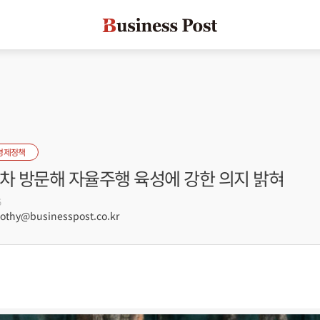
경제정책
대차 방문해 자율주행 육성에 강한 의지 밝혀
5
hy@businesspost.co.kr