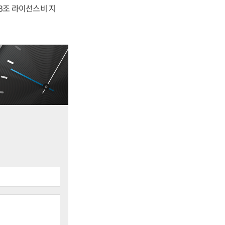
.3조 라이선스비 지