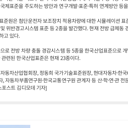
 국제표준을 주도하는 방안과 연구개발·표준·특허 연계방안 등을
표준원은 첨단운전자 보조장치 적용차량에 대한 시뮬레이션 표준
및 위반경고시스템 표준 등 2종을 발간했다. 현재 전방 급제동 
하고 있다.
으로 전방 차량 충돌 경감시스템 등 5종을 한국산업표준으로 개
 관련된 한국산업표준은 현재 23종이다.
 자동차산업협회장, 정동희 국가기술표준원장, 현대자동차·한국
자, 자동차부품연구원·한국교통연구원 관계자 등 산·학·연·관 전문
스포스트 김디모데 기자]