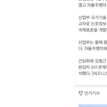
열고 자율주행차
산업부 국가기술
교차로 신호정보 
국제표준을 개발
산업부는 올해 중
다. 자율주행차와
간담회에 김용근
완성차 3사 관계
석했다. [비즈니
인기기사