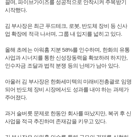
끌며, 파이브가이즈를 성공적으로 안착시켜 주목받기
시작했다.
김 부사장은 최근 푸드테크, 로봇, 반도체 장비 등 신사
업 확장에 적극 나서며, 그룹 내 입지를 넓히고 있다.
올해 초에는 아워홈 지분 58%를 인수하며, 한화의 유통
사업과 시너지를 통한 신성장동력을 확보하려 하지만,
인수자금 조달과 법적 분쟁 등의 난제가 남아 있다.
아울러 김 부사장은 한화세미텍의 미래비전총괄로 임명
되어 반도체 장비 시장에서도 성과를 내야 하는 과제가
주어졌다.
과거 술버릇 문제로 한동안 회사를 떠났지만, 복귀 후 신
사업을 적극 추진하며 존재감을 키우고 있다.