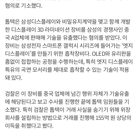
혐의로 기소했다.
톱텍은 삼성디스플레이와 비밀유지계약을 맺고 함께 개발
한 디스플레이 3D 라미네이션 장비를 삼성의 경쟁사인 중
국 A업체에 판매해 기술을 유출했다는 혐의를 받았다. 이
장비는 삼성전자 스마트폰 갤럭시 시리즈에 들어가는 ‘엣지
디스플레이’를 만들기 위한 흡착장비다. OLED와 유리판을
흠없이 접합하는 공정을 수행하는데, 특히 엣지 디스플레이
특유의 곡면 모서리를 제대로 흡착할 수 있는 기술이 적용
돼 있다.
검찰은 이 장비를 중국 업체에 넘긴 행위 자체가 기술유출
에 해당된다고 보고 수사를 진행한 끝에 톱텍 임원들을 기
소했다. 특히 검찰은 톱텍이 거래 사실을 숨기기 위해 위장
회사를 설립하는 방법으로 거래를 진행해 155억 원 상당의
이득을 취했다고 봤다.