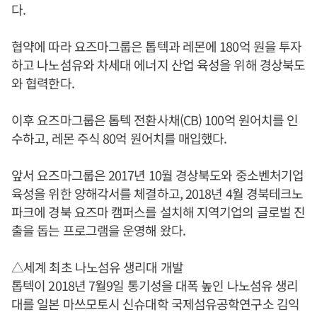
다.
협약에 따라 요즈마그룹은 톱텍과 레몬에 180억 원을 투자
하고 나노섬유와 차세대 에너지 산업 육성을 위해 경상북도
와 협력한다.
이후 요즈마그룹은 톱텍 전환사채(CB) 100억 원어치를 인
수하고, 레몬 주식 80억 원어치를 매입했다.
앞서 요즈마그룹은 2017년 10월 경상북도와 중소벤처기업
육성을 위한 양해각서를 체결하고, 2018년 4월 경북테크노
파크에 경북 요즈마 캠퍼스를 설치해 지역기업의 글로벌 진
출을 돕는 프로그램을 운영해 왔다.
△세계 최초 나노섬유 생리대 개발
톱텍이 2018년 7월9일 통기성을 대폭 높인 나노섬유 생리
대를 일본 마쓰모토시 신슈대학 국제섬유공학연구소 김익