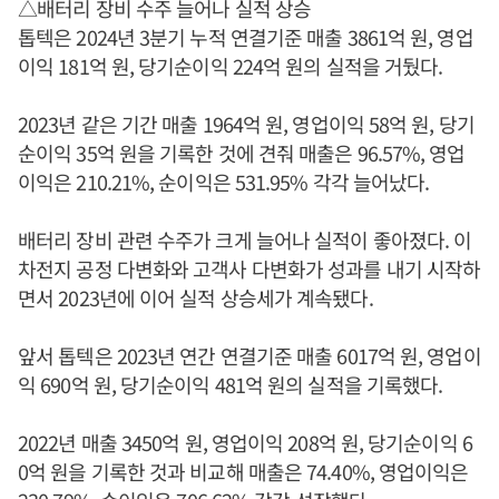
△배터리 장비 수주 늘어나 실적 상승
톱텍은 2024년 3분기 누적 연결기준 매출 3861억 원, 영업
이익 181억 원, 당기순이익 224억 원의 실적을 거뒀다.
2023년 같은 기간 매출 1964억 원, 영업이익 58억 원, 당기
순이익 35억 원을 기록한 것에 견줘 매출은 96.57%, 영업
이익은 210.21%, 순이익은 531.95% 각각 늘어났다.
배터리 장비 관련 수주가 크게 늘어나 실적이 좋아졌다. 이
차전지 공정 다변화와 고객사 다변화가 성과를 내기 시작하
면서 2023년에 이어 실적 상승세가 계속됐다.
앞서 톱텍은 2023년 연간 연결기준 매출 6017억 원, 영업이
익 690억 원, 당기순이익 481억 원의 실적을 기록했다.
2022년 매출 3450억 원, 영업이익 208억 원, 당기순이익 6
0억 원을 기록한 것과 비교해 매출은 74.40%, 영업이익은