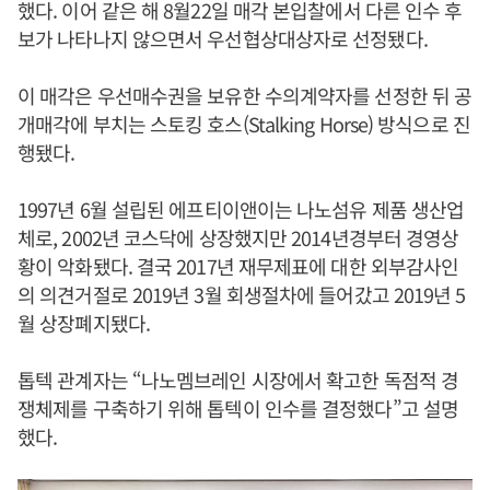
했다. 이어 같은 해 8월22일 매각 본입찰에서 다른 인수 후
보가 나타나지 않으면서 우선협상대상자로 선정됐다.
이 매각은 우선매수권을 보유한 수의계약자를 선정한 뒤 공
개매각에 부치는 스토킹 호스(Stalking Horse) 방식으로 진
행됐다.
1997년 6월 설립된 에프티이앤이는 나노섬유 제품 생산업
체로, 2002년 코스닥에 상장했지만 2014년경부터 경영상
황이 악화됐다. 결국 2017년 재무제표에 대한 외부감사인
의 의견거절로 2019년 3월 회생절차에 들어갔고 2019년 5
월 상장폐지됐다.
톱텍 관계자는 “나노멤브레인 시장에서 확고한 독점적 경
쟁체제를 구축하기 위해 톱텍이 인수를 결정했다”고 설명
했다.