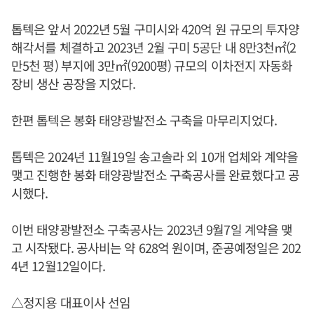
톱텍은 앞서 2022년 5월 구미시와 420억 원 규모의 투자양
해각서를 체결하고 2023년 2월 구미 5공단 내 8만3천㎡(2
만5천 평) 부지에 3만㎡(9200평) 규모의 이차전지 자동화
장비 생산 공장을 지었다.
한편 톱텍은 봉화 태양광발전소 구축을 마무리지었다.
톱텍은 2024년 11월19일 송고솔라 외 10개 업체와 계약을
맺고 진행한 봉화 태양광발전소 구축공사를 완료했다고 공
시했다.
이번 태양광발전소 구축공사는 2023년 9월7일 계약을 맺
고 시작됐다. 공사비는 약 628억 원이며, 준공예정일은 202
4년 12월12일이다.
△정지용 대표이사 선임