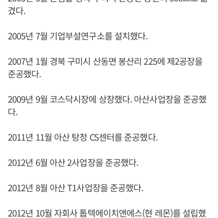
겼다.
2005년 7월 기업부설연구소를 설치했다.
2007년 1월 경북 구미시 산동면 봉산리 225에 제2공장을
준공했다.
2009년 9월 코스닥시장에 상장했다. 아산사업장을 준공했
다.
2011년 11월 아산 탕정 CS센터를 준공했다.
2012년 6월 아산 2사업장을 준공했다.
2012년 8월 아산 T1사업장을 준공했다.
2012년 10월 자회사 톱텍에이치앤에스(현 레몬)를 설립했