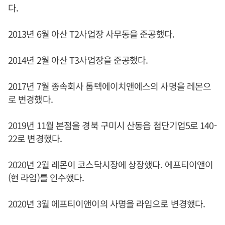
다.
2013년 6월 아산 T2사업장 사무동을 준공했다.
2014년 2월 아산 T3사업장을 준공했다.
2017년 7월 종속회사 톱텍에이치앤에스의 사명을 레몬으
로 변경했다.
2019년 11월 본점을 경북 구미시 산동읍 첨단기업5로 140-
22로 변경했다.
2020년 2월 레몬이 코스닥시장에 상장했다. 에프티이앤이
(현 라임)를 인수했다.
2020년 3월 에프티이앤이의 사명을 라임으로 변경했다.