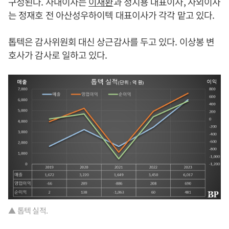
구성된다. 사내이사는
이재환
과 정지용 대표이사, 사외이사
는 정재호 전 아산성우하이텍 대표이사가 각각 맡고 있다.
톱텍은 감사위원회 대신 상근감사를 두고 있다. 이상봉 변
호사가 감사로 일하고 있다.
▲ 톱텍 실적.