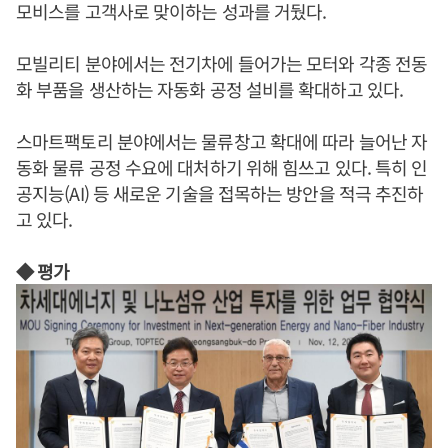
모비스를 고객사로 맞이하는 성과를 거뒀다.
모빌리티 분야에서는 전기차에 들어가는 모터와 각종 전동
화 부품을 생산하는 자동화 공정 설비를 확대하고 있다.
스마트팩토리 분야에서는 물류창고 확대에 따라 늘어난 자
동화 물류 공정 수요에 대처하기 위해 힘쓰고 있다. 특히 인
공지능(AI) 등 새로운 기술을 접목하는 방안을 적극 추진하
고 있다.
◆ 평가