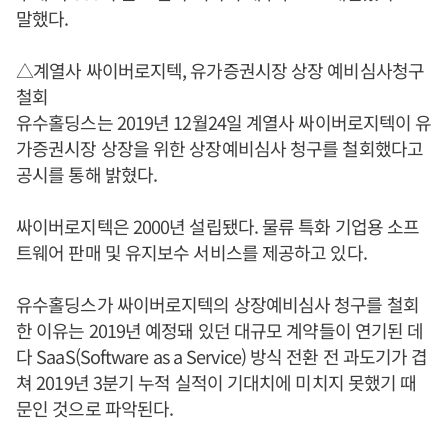
말했다.
△계열사 싸이버로지텍, 유가증권시장 상장 예비심사청구
철회
유수홀딩스는 2019년 12월24일 계열사 싸이버로지텍이 유
가증권시장 상장을 위한 상장예비심사 청구를 철회했다고
공시를 통해 밝혔다.
싸이버로지텍은 2000년 설립됐다. 물류 특화 기업용 소프
트웨어 판매 및 유지보수 서비스를 제공하고 있다.
유수홀딩스가 싸이버로지텍의 상장예비심사 청구를 철회
한 이유는 2019년 예정돼 있던 대규모 계약들이 연기된 데
다 SaaS(Software as a Service) 방식 전환 전 과도기가 겹
쳐 2019년 3분기 누적 실적이 기대치에 미치지 못했기 때
문인 것으로 파악된다.