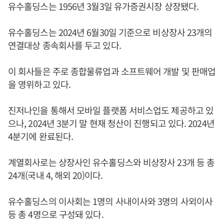
유수홀딩스는 1956년 3월3일 유가증권시장 상장됐다.
유수홀딩스는 2024년 6월30일 기준으로 비상장사 23개의
연결대상 종속회사를 두고 있다.
이 회사들은 주로 종합물류업과 소프트웨어 개발 및 판매업
을 영위하고 있다.
진저나인을 통해서 모바일 플랫폼 서비스업도 제공하고 있
으나, 2024년 3분기 말 현재 청산이 진행되고 있다. 2024년
4분기에 완료된다.
계열회사로는 상장사인 유수홀딩스와 비상장사 23개 등 총
24개(국내 4, 해외 20)이다.
유수홀딩스의 이사회는 1명의 사내이사와 3명의 사외이사
등 총 4명으로 구성돼 있다.