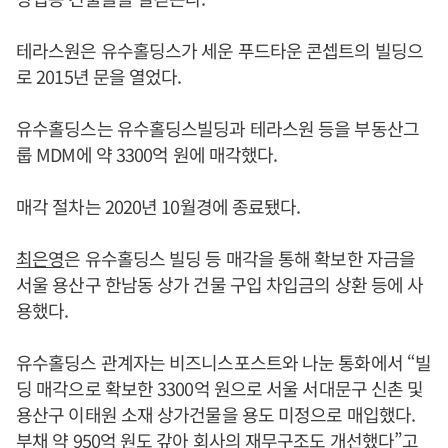
테라스원은 유수홀딩스가 세운 푸드타운 콘셉트의 빌딩으
로 2015년 문을 열었다.
유수홀딩스는 유수홀딩스빌딩과 테라스원 등을 부동산그
룹 MDM에 약 3300억 원에 매각했다.
매각 절차는 2020년 10월경에 종료됐다.
최은영
은 유수홀딩스 빌딩 등 매각을 통해 확보한 자금을
서울 용산구 한남동 상가 건물 구입 차입금의 상환 등에 사
용했다.
유수홀딩스 관계자는 비즈니스포스트와 나눈 통화에서 “빌
딩 매각으로 확보한 3300억 원으로 서울 서대문구 신촌 및
용산구 이태원 소재 상가건물을 용도 미정으로 매입했다.
부채 약 950억 원도 갚아 회사의 재무구조도 개선했다”고