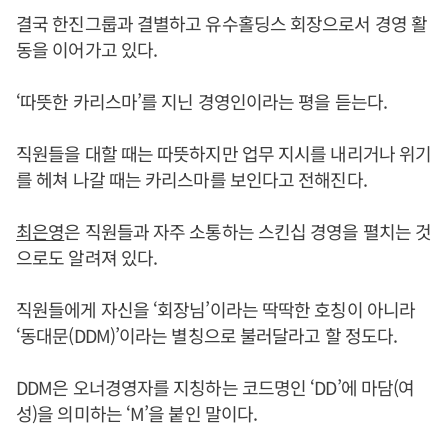
결국 한진그룹과 결별하고 유수홀딩스 회장으로서 경영 활
동을 이어가고 있다.
‘따뜻한 카리스마’를 지닌 경영인이라는 평을 듣는다.
직원들을 대할 때는 따뜻하지만 업무 지시를 내리거나 위기
를 헤쳐 나갈 때는 카리스마를 보인다고 전해진다.
최은영
은 직원들과 자주 소통하는 스킨십 경영을 펼치는 것
으로도 알려져 있다.
직원들에게 자신을 ‘회장님’이라는 딱딱한 호칭이 아니라
‘동대문(DDM)’이라는 별칭으로 불러달라고 할 정도다.
DDM은 오너경영자를 지칭하는 코드명인 ‘DD’에 마담(여
성)을 의미하는 ‘M’을 붙인 말이다.