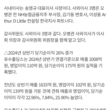
사내이사는 송영규 대표이사 사장이다. 사외이사 3명은 오
병관 전 NH농협금융지주 부사장, 김기동 변호사, 이성용 Ar
thur D Little 컨설팅 한국지사 파트너다.
감사위원도 사외이사 3명과 같다. 오병관 사외이사가 이사
회 의장과 감사위원회 위원장을 함께 맡고 있다.
△2024년 상반기 당기순이익 26% 증가
유수홀딩스는 2024년 상반기 연결기준으로 매출 2008억
원, 영업이익 110억 원, 당기순이익 175억 원의 실적을 기
록했다.
전년도 상반기 매출 1633억 원, 영업이익 102억 원, 당기순
이익 139억 원을 거둔 것에 견줘 매출과 영업이익, 당기순
이익이 각각 22.96%, 7.84%, 25.90% 늘었다.