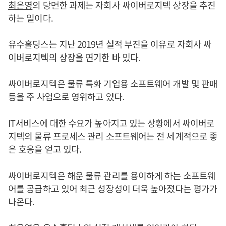
최은영
의 당면한 과제는 자회사 싸이버로지텍 상장을 추진
하는 일이다.
유수홀딩스는 지난 2019년 실적 부진을 이유로 자회사 싸
이버로지텍의 상장을 연기한 바 있다.
싸이버로지텍은 물류 특화 기업용 소프트웨어 개발 및 판매
등을 주 사업으로 영위하고 있다.
IT서비스에 대한 수요가 높아지고 있는 상황에서 싸이버로
지텍의 물류 프로세스 관리 소프트웨어는 전 세계적으로 좋
은 호응을 얻고 있다.
싸이버로지텍은 해운 물류 관리를 용이하게 하는 소프트웨
어를 공급하고 있어 최근 성장성이 더욱 높아졌다는 평가가
나온다.