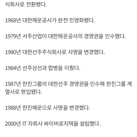
식회사로 전환됐다.
1968년 대한해운공사가 완전 민영화됐다.
1979년 서주산업이 대한해운공사의 경영권을 인수했다.
1980년 대한선주주식회사로 사명을 변경했다.
1984년 선주상선과 합병을 이뤘다.
1987년 한진그룹의 대한선주 경영권을 인수해 한진그룹 계
열사로 편입됐다.
1988년 한진해운으로 사명을 변경했다.
2000년 IT 자회사 싸이버로지텍을 설립했다.