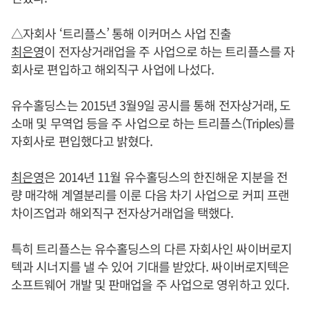
△자회사 ‘트리플스’ 통해 이커머스 사업 진출
최은영
이 전자상거래업을 주 사업으로 하는 트리플스를 자
회사로 편입하고 해외직구 사업에 나섰다.
유수홀딩스는 2015년 3월9일 공시를 통해 전자상거래, 도
소매 및 무역업 등을 주 사업으로 하는 트리플스(Triples)를
자회사로 편입했다고 밝혔다.
최은영
은 2014년 11월 유수홀딩스의 한진해운 지분을 전
량 매각해 계열분리를 이룬 다음 차기 사업으로 커피 프랜
차이즈업과 해외직구 전자상거래업을 택했다.
특히 트리플스는 유수홀딩스의 다른 자회사인 싸이버로지
텍과 시너지를 낼 수 있어 기대를 받았다. 싸이버로지텍은
소프트웨어 개발 및 판매업을 주 사업으로 영위하고 있다.