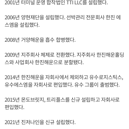
2001년 터미널 운영 합작법인 TTI LLC를 설립했다.
2006년 양현재단을 설립했다. 선박관리 전문회사 한진 에
스엠을 설립했다.
2008년 거양해운을 흡수 합병했다.
2009년 지주회사 체제로 전환했다. 지주회사 한진해운홀딩
스와 사업회사 한진해운으로 분할됐다.
2014년 한진해운을 자회사에서 제외하고 유수로지스틱스,
유수에스엠을 자회사로 편입했다. 유수 그룹이 출범했다.
2015년 몬도브릿지, 트리플스를 신규 설립하고 자회사로
편입했다.
2021년 진저나인을 신규 설립했다.