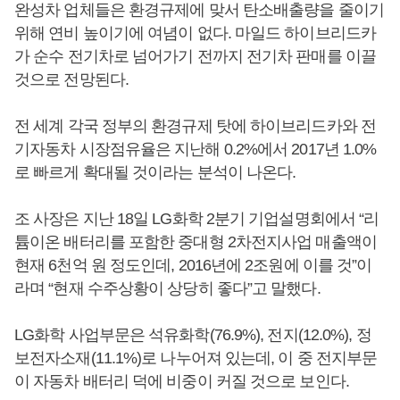
완성차 업체들은 환경규제에 맞서 탄소배출량을 줄이기
위해 연비 높이기에 여념이 없다. 마일드 하이브리드카
가 순수 전기차로 넘어가기 전까지 전기차 판매를 이끌
것으로 전망된다.
전 세계 각국 정부의 환경규제 탓에 하이브리드카와 전
기자동차 시장점유율은 지난해 0.2%에서 2017년 1.0%
로 빠르게 확대될 것이라는 분석이 나온다.
조 사장은 지난 18일 LG화학 2분기 기업설명회에서 “리
튬이온 배터리를 포함한 중대형 2차전지사업 매출액이
현재 6천억 원 정도인데, 2016년에 2조원에 이를 것”이
라며 “현재 수주상황이 상당히 좋다”고 말했다.
LG화학 사업부문은 석유화학(76.9%), 전지(12.0%), 정
보전자소재(11.1%)로 나누어져 있는데, 이 중 전지부문
이 자동차 배터리 덕에 비중이 커질 것으로 보인다.