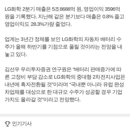
LG화학 2분기 매출은 5조8688억 원, 영업이익 3596억
원을 기록했다. 지난해 같은 분기보다 매출은 0.8% 줄고
영업이익도 28.3%가량 줄었다.
업계는 3년간 정체를 보인 LG화학의 자동차 배터리 수
주가 올해 하반기를 기점으로 풀릴 것이라는 전망을 내
놓고 있다.
김선우 우리투자증권 연구원은 “배터리 판매증가에 따
른 고정비 부담 감소로 LG화학의 중대형 2차전지사업은
내년에 흑자전환될 것”이라며 “국내뿐 아니라 유럽 완성
차업체를 대상으로 한 대규모 수주가 성공할 경우 기업
가치도 올라갈 것”이라고 전망했다.
인기기사