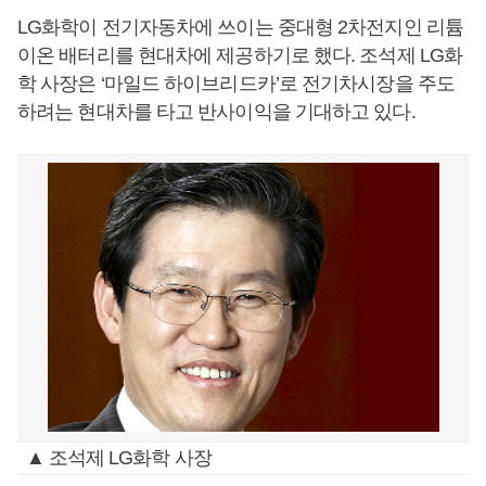
LG화학이 전기자동차에 쓰이는 중대형 2차전지인 리튬
이온 배터리를 현대차에 제공하기로 했다. 조석제 LG화
학 사장은 ‘마일드 하이브리드카’로 전기차시장을 주도
하려는 현대차를 타고 반사이익을 기대하고 있다.
▲ 조석제 LG화학 사장