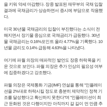
을 키워 약세 마감했다. 장중 발표된 재무부의 국채 입찰
결과에 국채금리가 상승하면서 증시에 부담으로 작용했
다.
미국 30년물 국채금리의 입찰이 부진했다는 소식이 전
해지면서 장기물 중심으로 국채금리가 급등했다. 30년
물 국채금리는 0.16%포인트 올라 4.77%을 기록했다. 10
년물 금리도 0.14% 급등해 4.63%을 나타냈다.
여기에 파월 의장의 매파적인 발언도 장중 하락폭을 키
운 것으로 보인다. 파월 의장은 추가 인상의 필요성 여부
에 집중하겠다고 강조했다.
파월 의장은 국제통화 기금(IMF) 연설을 통해 "인플레이
션을 2%대로 하락시킬 정도로 충분히 제약적인 정책 기
조를 달성했다고 확신하지 못한다"며 "인플레이션이 최
근 둔화된 것은 다행이지만 아직까지 갈 길이 먼 만큼 추