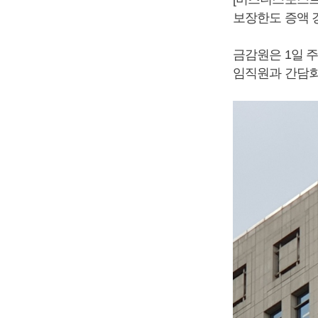
보장한도 증액 
금감원은 1일 
임직원과 간담회