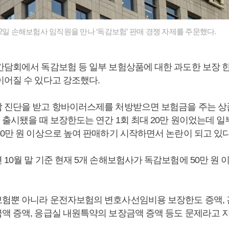
2일 손해보험사 임직원을 만나 ‘독감보험’ 판매 경쟁 자제를 주문했다.
간담회에서 독감보험 등 일부 보험상품에 대한 과도한 보장 
이어질 수 있다고 강조했다.
 진단을 받고 항바이러스제를 처방받으면 보험금을 주는 상품이
음 출시됐을 때 보장한도는 연간 1회 최대 20만 원이었는데 
50만 원 이상으로 높여 판매하기 시작하면서 논란이 되고 있다
10월 말 기준 현재 5개 손해보험사가 독감보험에 50만 원
험뿐 아니라 운전자보험의 변호사선임비용 보장한도 증액,
액 증액, 응급실 내원특약의 보장금액 증액 등도 문제라고 