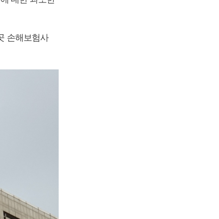
4곳 손해보험사