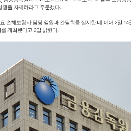
경쟁을 자제하라고 주문했다.
주요 손해보험사 담당 임원과 간담회를 실시한 데 이어 2일 1
를 개최했다고 2일 밝혔다.