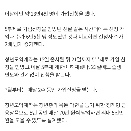
이날에만 약 13만4천 명이 가입신청을 했다.
5부제로 가입신청을 받았던 전날 같은 시간대에는 신청 가
입자 수가 6만5천 명 정도였던 것과 비교하면 신청자 수가
2배 넘게 증가했다.
청년도약계좌는 15일 출시된 뒤 21일까지 5부제로 가입 신
청을 받았고 이날 5부제 제한이 해제됐다. 23일에도 출생
연도와 관계없이 신청을 받는다.
7월부터는 매달 2주 동안 가입신청을 받는다.
청년도약계좌는 청년층의 목돈 마련을 돕기 위한 정책형 금
융상품으로 5년 동안 매달 70만 원씩 납입하면 최대 5천만
원을 모을 수 있도록 설계됐다.