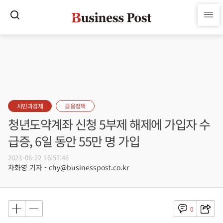
시민과경제
금융정책
청년도약계좌 신청 5부제 해제에 가입자 수
급증, 6일 동안 55만 명 가입
2023-06-22 16:57:46
차화영 기자 - chy@businesspost.co.kr
0