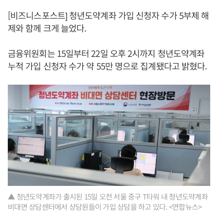
[비즈니스포스트] 청년도약계좌 가입 신청자 수가 5부제 해
제와 함께 크게 늘었다.
금융위원회는 15일부터 22일 오후 2시까지 청년도약계좌
누적 가입 신청자 수가 약 55만 명으로 집계됐다고 밝혔다.
▲ 청년도약계좌가 출시된 15일 오전 서울 중구 T타워 내 청년도약계좌
비대면 상담센터에서 상담원들이 가입 상담을 하고 있다. <연합뉴스>