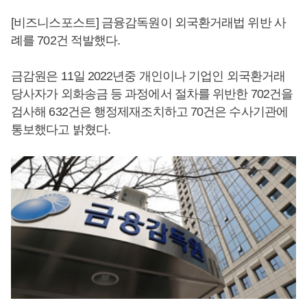
[비즈니스포스트] 금융감독원이 외국환거래법 위반 사
례를 702건 적발했다.
금감원은 11일 2022년중 개인이나 기업인 외국환거래
당사자가 외화송금 등 과정에서 절차를 위반한 702건을
검사해 632건은 행정제재조치하고 70건은 수사기관에
통보했다고 밝혔다.