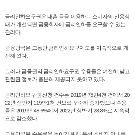
금리인하요구권은 대출 등을 이용하는 소비자의 신용상
태가 개선되면 금융회사에 금리인하를 요구할 수 있는
권리다.
금융당국은 그동안 금리인하요구제도를 지속적으로 개
선해 왔다.
그러나 금융권의 금리인하요구권 수용률은 여전히 낮고
관련된 정보가 충분히 제공되지 못하고 있다.
금리인하요구권 신청 건수는 2019년 75만4천 건에서 20
22년 상반기 119만1천 건으로 꾸준히 증가했으나 수용
률은 2019년 48.6%에서 2022년 상반기 28.8%로 지속적
으로 감소했다.
금융당국은 수용률을 높이기 위해 우선 소비자 안내를