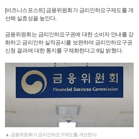
[비즈니스포스트] 금융위원회가 금리인하요구제도를 개
선해 실효성을 높인다.
금융위원회는 금리인하요구권에 대한 소비자 안내를 강
화하고 금리인하 실적공시를 보완하며 금리인하요구권
신청 결과에 대한 통지를 구체화한다고 9일 밝혔다.
▲ 금융위원회가 금리인하요구제도를 개선한다.