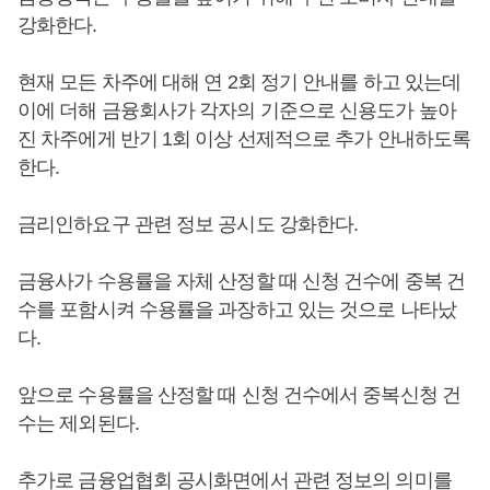
강화한다.
현재 모든 차주에 대해 연 2회 정기 안내를 하고 있는데
이에 더해 금융회사가 각자의 기준으로 신용도가 높아
진 차주에게 반기 1회 이상 선제적으로 추가 안내하도록
한다.
금리인하요구 관련 정보 공시도 강화한다.
금융사가 수용률을 자체 산정할 때 신청 건수에 중복 건
수를 포함시켜 수용률을 과장하고 있는 것으로 나타났
다.
앞으로 수용률을 산정할 때 신청 건수에서 중복신청 건
수는 제외된다.
추가로 금융업협회 공시화면에서 관련 정보의 의미를