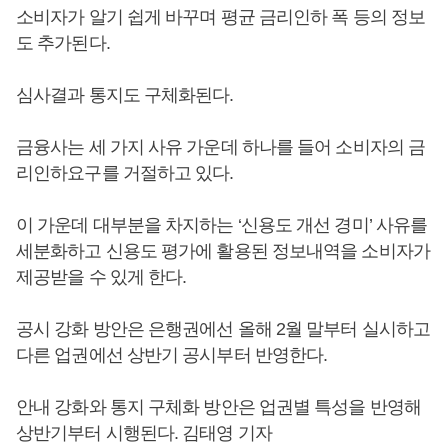
소비자가 알기 쉽게 바꾸며 평균 금리인하 폭 등의 정보
도 추가된다.
심사결과 통지도 구체화된다.
금융사는 세 가지 사유 가운데 하나를 들어 소비자의 금
리인하요구를 거절하고 있다.
이 가운데 대부분을 차지하는 ‘신용도 개선 경미’ 사유를
세분화하고 신용도 평가에 활용된 정보내역을 소비자가
제공받을 수 있게 한다.
공시 강화 방안은 은행권에선 올해 2월 말부터 실시하고
다른 업권에선 상반기 공시부터 반영한다.
안내 강화와 통지 구체화 방안은 업권별 특성을 반영해
상반기부터 시행된다. 김태영 기자