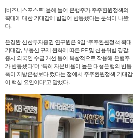
[비즈니스포스트] 올해 들어 은행주가 주주환원정책의
확대에 대한 기대감에 힘입어 반등했다는 분석이 나왔
다.
은경완 신한투자증권 연구원은 9일 “주주환원정책 확대
기대감, 부동산 규제 완화에 따른 PF 및 신용위험 경감,
증시 외국인 수급 개선 등이 복합적으로 작용해 은행주
가 반등했다”며 “특히 자본비율이 높은 대형은행의 반등
폭이 지방은행보다 컸다는 점에서 주주환원정책 기대감
이 핵심 요인이다”고 말했다.