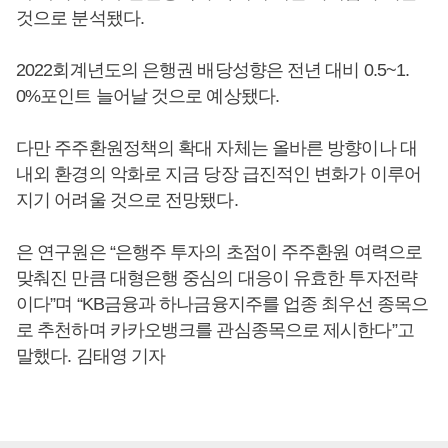
것으로 분석됐다.
2022회계년도의 은행권 배당성향은 전년 대비 0.5~1.
0%포인트 늘어날 것으로 예상됐다.
다만 주주환원정책의 확대 자체는 올바른 방향이나 대
내외 환경의 악화로 지금 당장 급진적인 변화가 이루어
지기 어려울 것으로 전망됐다.
은 연구원은 “은행주 투자의 초점이 주주환원 여력으로
맞춰진 만큼 대형은행 중심의 대응이 유효한 투자전략
이다”며 “KB금융과 하나금융지주를 업종 최우선 종목으
로 추천하며 카카오뱅크를 관심종목으로 제시한다”고
말했다. 김태영 기자