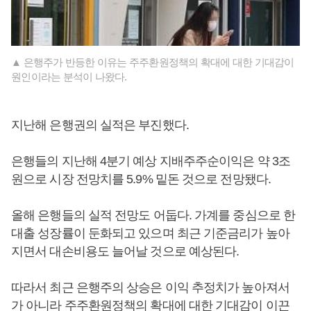
▲ 은행주가 반등한 이유는 주주환원정책의 확대에 대한 기대감이
원인이라는 분석이 나왔다.
지난해 은행권의 실적은 부진했다.
은행들의 지난해 4분기 예상 지배주주순이익은 약 3조
원으로 시장 전망치를 5.9% 밑돈 것으로 전망됐다.
올해 은행들의 실적 전망도 어둡다. 가계를 중심으로 한
대출 성장률이 둔화되고 있으며 최근 기준금리가 높아
지면서 대손비용도 늘어날 것으로 예상된다.
따라서 최근 은행주의 상승은 이익 추정치가 높아져서
가 아니라 주주환원정책의 확대에 대한 기대감이 이끈