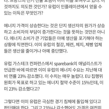
다. 프랑스의 전기 선물 요금이 이미 이를 보여주고 있다. 이
것까지도 의도한 것인가? 유럽이 인플레이션에서 얻을 수
있는 이득은 무엇인가?
에너지 가격이 상승한다는 것은 단지 생산자의 원가가 상승
하고 소비자의 부담이 증가한다는 것을 뜻하는 것만은 아니
다. 에너지 소비가 큰 기업들은 아예 생산을 포기해야 하는
상황에 직면한다. 이미 유럽의 철강, 제련, 제지, 제빵 업체
들은 생산을 줄이거나 아예 중단했다.
유럽 가스테크 컨퍼런스에서 sparebank의 애널리스트가
언급한 바에 따르면 이미 유럽의 에너지 수요는 지난해 대
비 연률 23% 감소했다. 이 수치는 매우 놀랍다. EU 집행위
원회가 목표로 하고 있는 에너지 절약 수준이 15%인데, 이
미 23% 감소했다고?
그렇다면 이미 유럽은 극심한 경기 침체에 돌입해 있다고
판단해야 한다. 그리고 23%나 감소했어도 가격은 여전히