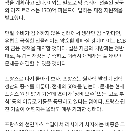
책을 계획하고 있다. 이와는 별도로 막 총리에 선출된 영국
의 리즈 트러스는 1700억 파운드에 달하는 재정 지원책을
발표했다.
만일 소비가 감소하지 않은 상태에서 생산만 감소한다면,
유럽은 극심한 인플레이션 악순환에 빠질 것이며 이는 ECB
의 금융 정책을 제약할 것이다. 실은 지금의 처방과는 정반
대로, 유럽은 재정은 긴축하고 대러시아 제재는 풀어야만
문제를 해결할 수 있을 것이다.
프랑스로 다시 돌아가 보자. 프랑스는 원자력 발전이 전력
생산의 중추를 이룬다. 전체의 50%를 넘는다. 문제는 현재
프랑스 원전 57기 가운데 29기가 '정비 보수' 또는 '고로 부
식' 등의 이유로 가동을 중단하고 있다는 점이다. 프랑스 원
전 기술이 어떤지는 몰라도 매우 기괴한 상태다.
프랑스의 천연가스 수입에서 러시아가 차지하는 비중은 크