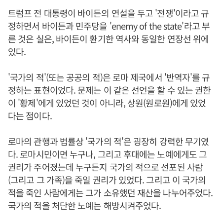
트럼프 전 대통령이 바이든의 연설을 두고 '전쟁'이라고 규
정하면서 바이든과 민주당을 'enemy of the state'라고 부
른 것은 실은, 바이든이 환기한 역사와 동일한 연장선 위에
있다.
'국가의 적'(또는 공공의 적)은 로마 제국에서 '반역자'를 규
정하는 표현이었다. 문제는 이 같은 선언을 할 수 있는 권한
이 '황제'에게 있었던 것이 아니라, 상원(원로원)에게 있었
다는 점이다.
로마의 관행과 법률상 '국가의 적'은 굉장히 강력한 무기였
다. 로마시민이면 누구나, 그리고 후대에는 노예에게도 그
권리가 주어졌는데 누구든지 국가의 적으로 선포된 사람
(그리고 그 가족)을 죽일 권리가 있었다. 그리고 이 국가의
적을 죽인 사람에게는 그가 소유했던 재산을 나누어주었다.
국가의 적을 처단한 노예는 해방시켜주었다.