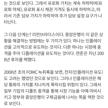
는 것으로 보인다. 그래서 유로화 가치는 계속 하락하며(유
로화 약세), 유로화 표시 채권 가격도 동시에 하락하고, 따
라서 기존 담보 가치가 하락하여 추가 담보 설정 요구가 나
타난다.
그 다음 단계는? 리먼브라더스이다. 중앙은행이 이 같은 상
황을 해결하는 방법에는 두 가지가 있다. 하나는 인플레이
션을 고의적으로 유도하는 것이다. 다른 하나는 시장에 충
격을 주어 디플레이션을 유도하는 것이다. 연준은 지난 200
8년 후자를 택했다.
2008년 초의 FOMC 녹취록을 보면, 전자(인플레이션 유도)
도 고려는 했었던 것으로 보인다. 그러나 인플레이션은 해
당 통화의 가치를 지나치게 폭락시킬 위험이 있다. 그래서
일부 기업의 디폴트 충격을 통해 시장 기능을 아예 마비시
키고 정부와 중앙은행이 구제금융에 나서는 쪽을 택한 것으
로 보인다.