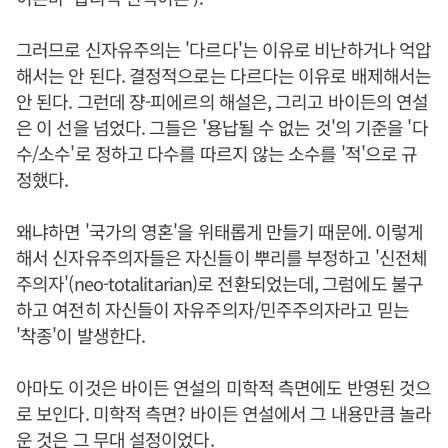
그러므로 신자유주의는 '다르다'는 이유로 비난하거나 억압
해서는 안 된다. 결정적으로는 다르다는 이유로 배제해서는
안 된다. 그런데 쟝-피에르의 해설은, 그리고 바이든의 연설
은 이 선을 넘었다. 그들은 '용납될 수 없는 것'의 기준을 '다
수/소수'로 정하고 다수를 따르지 않는 소수를 '적'으로 규
정했다.
왜냐하면 '국가의 영혼'을 위태롭게 만들기 때문에. 이렇게
해서 신자유주의자들은 자신들이 뿌리를 부정하고 '신전체
주의자'(neo-totalitarian)로 전환되었는데, 그럼에도 불구
하고 여전히 자신들이 자유주의자/민주주의자라고 믿는
'착종'이 발생한다.
아마도 이것은 바이든 연설의 미학적 측면에도 반영된 것으
로 보인다. 미학적 측면? 바이든 연설에서 그 내용만큼 놀라
운 것은 그 무대 설정이었다.