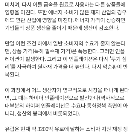
미치며, 다시 이들 금속을 원료로 사용하는 다른 상품들에
영향을 미친다. 또한 에너지 소비가 많은 제지 산업의 경우
에도 연관 산업에 영향을 미친다. 에너지 가격이 상승하면
기업들의 상품 생산을 줄이기 때문에 생산이 감소한다.
만일 이런 조건 하에서 일반 소비자의 수요가 줄지 않는다
면, 상품 가격(특히 필수재 가격)은 폭등한다. 그러면 인플
레이션이 발생한다. 그리고 이 인플레이션은 다시 '투기 심
리'를 자극하여 원자재 가격을 더 높인다. 다시 악순환이 반
복된다.
이 과정에서 어느 생산자가 영구적으로 시장을 떠나게 된다
면, 그 때는 하이퍼 인플레이션으로 발전한다(역사적으로
대부분의 하이퍼 인플레이션은 수요나 통화정책 측면이 아
니라, 생산의 붕괴에서 비롯되었다).
유럽은 현재 약 3200억 유로에 달하는 소비자 지원 재정 정