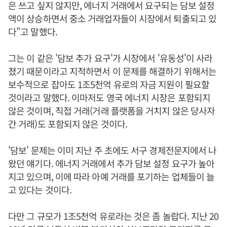
은 쓰고 싶지 않지만, 에너지 거래에서 요구되는 담보 설정
액이 상승하면서 중소 거래업자들이 시장에서 퇴출되고 있
다"고 말했다.
그는 이 같은 '담보 추가 요구'가 시장에서 '유동성'이 사라
졌기 때문이라고 지적하면서 이 문제를 해결하기 위해서는
보수적으로 잡아도 1조5천억 유로의 자금 지원이 필요할
것이라고 말했다. 이마저도 영국 에너지 시장은 포함되지
않은 것이며, 직접 거래(거래 플랫폼을 거치지 않은 당사자
간 거래)도 포함되지 않은 것이다.
'담보' 문제는 이미 지난 주 초에도 서구 경제전문지에서 나
왔던 얘기다. 에너지 거래에서 추가 담보 설정 요구가 높아
지고 있으며, 이에 따라 아예 거래를 포기하는 업체들이 늘
고 있다는 것이다.
다만 그 규모가 1조5천억 유로라는 것은 좀 놀랍다. 지난 20