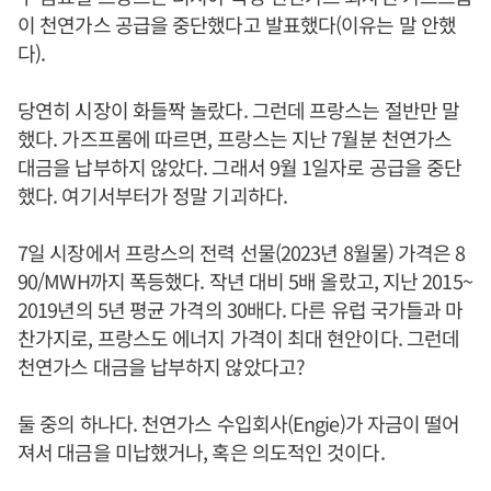
이 천연가스 공급을 중단했다고 발표했다(이유는 말 안했
다).
당연히 시장이 화들짝 놀랐다. 그런데 프랑스는 절반만 말
했다. 가즈프롬에 따르면, 프랑스는 지난 7월분 천연가스
대금을 납부하지 않았다. 그래서 9월 1일자로 공급을 중단
했다. 여기서부터가 정말 기괴하다.
7일 시장에서 프랑스의 전력 선물(2023년 8월물) 가격은 8
90/MWH까지 폭등했다. 작년 대비 5배 올랐고, 지난 2015~
2019년의 5년 평균 가격의 30배다. 다른 유럽 국가들과 마
찬가지로, 프랑스도 에너지 가격이 최대 현안이다. 그런데
천연가스 대금을 납부하지 않았다고?
둘 중의 하나다. 천연가스 수입회사(Engie)가 자금이 떨어
져서 대금을 미납했거나, 혹은 의도적인 것이다.