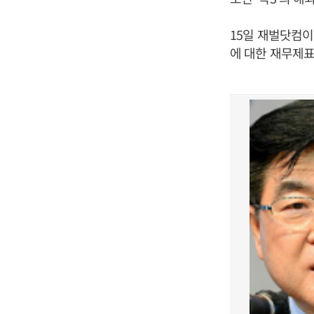
15일 재벌닷컴이
에 대한 재무제표