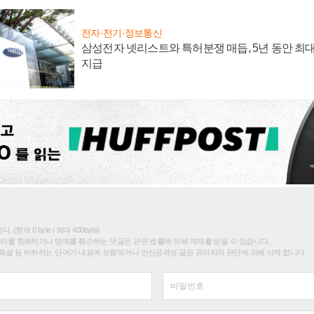
전자·전기·정보통신
삼성전자 넷리스트와 특허분쟁 매듭, 5년 동안 최대
지급
(현재 0 byte / 최대 400byte)
권리를 침해하거나 명예를 훼손하는 댓글은 관련 법률에 의해 제재를 받을 수 있습니다.
욕설 등 비하하는 단어가 내용에 포함되거나 인신공격성 글은 관리자의 판단에 의해 삭제 합니다.