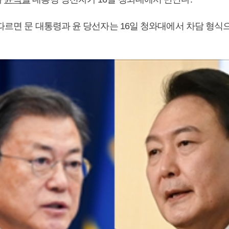
 따르면 문 대통령과 윤 당선자는 16일 청와대에서 차담 형식