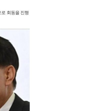
으로 회동을 진행