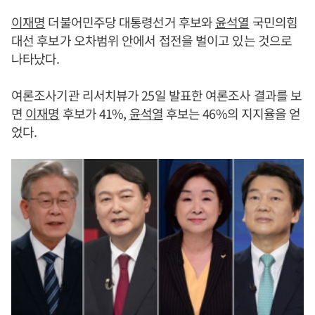
이재명
더불어민주당 대통령선거 후보와
윤석열
국민의힘
대선 후보가 오차범위 안에서 접전을 벌이고 있는 것으로
나타났다.
여론조사기관 리서치뷰가 25일 발표한 여론조사 결과를 보
면
이재명
후보가 41%,
윤석열
후보는 46%의 지지율을 얻
었다.