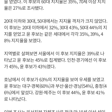
을 얻었다. 이 후보의 60대 지지율은 35%, 70세 이상 지지
율은 27%로 조사됐다.
20대 이하와 30대, 50대에서는 지지율 격차가 크지 않았다.
이 후보는 20대 이하에서 32%, 30대 43%, 50대 44%의 지
지를 얻었고 윤 후보는 같은 세대에서 각각 35%, 39%, 4
8% 지지율을 보였다.
지역별로 살펴보면 서울에서 이 후보 지지율은 39%로 나
타났고 윤 후보는 45%로 집계됐다. 인천·경기에선 이 후보
가 45%, 윤 후보가 43%였다.
호남에서 이 후보가 63%의 지지율을 보여 우세를 보였고
윤 후보는 대구·경북(60%)과 부산·울산·경남(54%), 충청(4
6%)에서 앞섰다. 강원·제주는 이 후보 44%, 윤 후보 41%
로 나타났다.
이번 조사는 리서치뷰 자체조사로 전국 만 18세 이상 성인