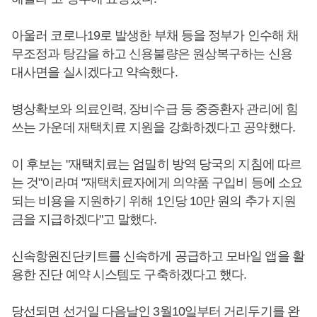
아울러 코로나19로 발생한 부채 등을 정부가 인수해 채
무조정과 탕감을 하고 신용불량은 원상복구하는 신용
대사면을 실시겠다고 약속했다.
병상확보와 의료인력, 장비수급 등 중증환자 관리에 힘
쓰는 가운데 재택치료 지원을 강화하겠다고 공약했다.
이 후보는 "재택치료는 엄밀히 방역 당국의 지침에 따르
는 것"이라며 "재택치료자에게 의약품 구입비 등에 소요
되는 비용을 지원하기 위해 1인당 10만 원의 추가 지원
금을 지급하겠다"고 말했다.
신속항원진단키트를 신속하게 공급하고 모바일 앱을 활
용한 진단 예약 시스템도 구축하겠다고 했다.
당선되면 선거일 다음날인 3월10일부터 거리두기를 완