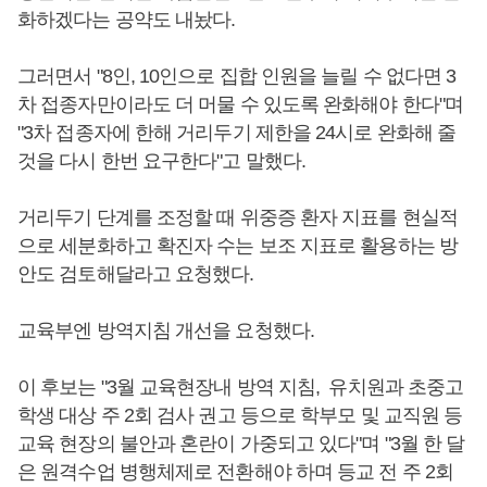
화하겠다는 공약도 내놨다.
그러면서 "8인, 10인으로 집합 인원을 늘릴 수 없다면 3
차 접종자만이라도 더 머물 수 있도록 완화해야 한다"며
"3차 접종자에 한해 거리두기 제한을 24시로 완화해 줄
것을 다시 한번 요구한다"고 말했다.
거리두기 단계를 조정할 때 위중증 환자 지표를 현실적
으로 세분화하고 확진자 수는 보조 지표로 활용하는 방
안도 검토해달라고 요청했다.
교육부엔 방역지침 개선을 요청했다.
이 후보는 "3월 교육현장내 방역 지침, 유치원과 초중고
학생 대상 주 2회 검사 권고 등으로 학부모 및 교직원 등
교육 현장의 불안과 혼란이 가중되고 있다"며 "3월 한 달
은 원격수업 병행체제로 전환해야 하며 등교 전 주 2회