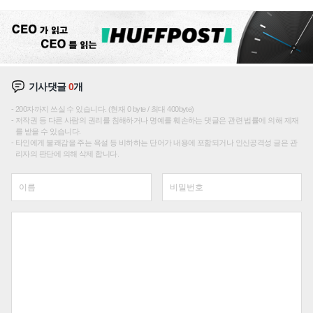
선순위'
기사댓글
0
개
200자까지 쓰실 수 있습니다. (현재 0 byte / 최대 400byte)
저작권 등 다른 사람의 권리를 침해하거나 명예를 훼손하는 댓글은 관련 법률에 의해 제재
를 받을 수 있습니다.
타인에게 불쾌감을 주는 욕설 등 비하하는 단어가 내용에 포함되거나 인신공격성 글은 관
리자의 판단에 의해 삭제 합니다.