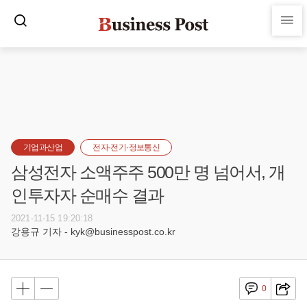
기업과산업
전자·전기·정보통신
삼성전자 소액주주 500만 명 넘어서, 개
인투자자 순매수 결과
2021-11-15 19:20:18
강용규 기자 - kyk@businesspost.co.kr
0