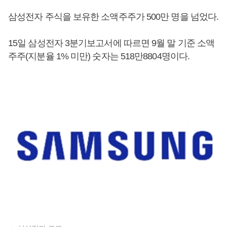
삼성전자 주식을 보유한 소액주주가 500만 명을 넘었다.
15일 삼성전자 3분기보고서에 따르면 9월 말 기준 소액
주주(지분율 1% 미만) 숫자는 518만8804명이다.