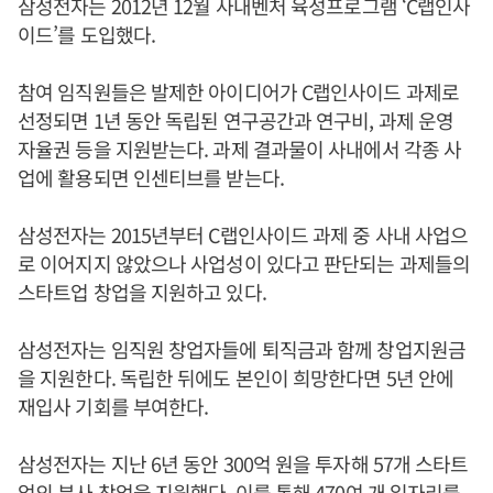
삼성전자는 2012년 12월 사내벤처 육성프로그램 ‘C랩인사
이드’를 도입했다.
참여 임직원들은 발제한 아이디어가 C랩인사이드 과제로
선정되면 1년 동안 독립된 연구공간과 연구비, 과제 운영
자율권 등을 지원받는다. 과제 결과물이 사내에서 각종 사
업에 활용되면 인센티브를 받는다.
삼성전자는 2015년부터 C랩인사이드 과제 중 사내 사업으
로 이어지지 않았으나 사업성이 있다고 판단되는 과제들의
스타트업 창업을 지원하고 있다.
삼성전자는 임직원 창업자들에 퇴직금과 함께 창업지원금
을 지원한다. 독립한 뒤에도 본인이 희망한다면 5년 안에
재입사 기회를 부여한다.
삼성전자는 지난 6년 동안 300억 원을 투자해 57개 스타트
업의 분사 창업을 지원했다. 이를 통해 470여 개 일자리를