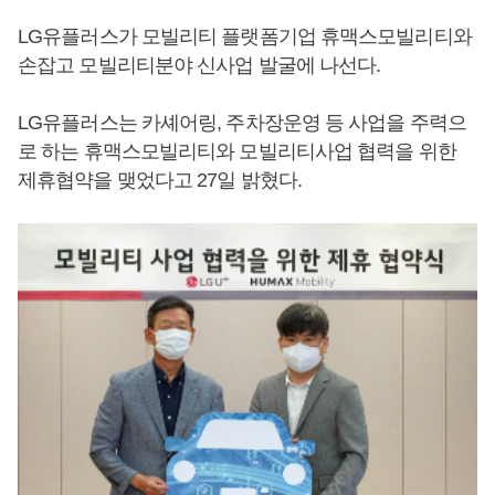
LG유플러스가 모빌리티 플랫폼기업 휴맥스모빌리티와
손잡고 모빌리티분야 신사업 발굴에 나선다.
LG유플러스는 카셰어링, 주차장운영 등 사업을 주력으
로 하는 휴맥스모빌리티와 모빌리티사업 협력을 위한
제휴협약을 맺었다고 27일 밝혔다.