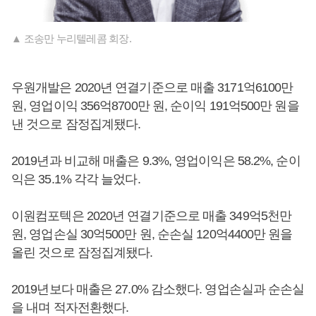
▲ 조송만 누리텔레콤 회장.
우원개발은 2020년 연결기준으로 매출 3171억6100만
원, 영업이익 356억8700만 원, 순이익 191억500만 원을
낸 것으로 잠정집계됐다.
2019년과 비교해 매출은 9.3%, 영업이익은 58.2%, 순이
익은 35.1% 각각 늘었다.
이원컴포텍은 2020년 연결기준으로 매출 349억5천만
원, 영업손실 30억500만 원, 순손실 120억4400만 원을
올린 것으로 잠정집계됐다.
2019년보다 매출은 27.0% 감소했다. 영업손실과 순손실
을 내며 적자전환했다.