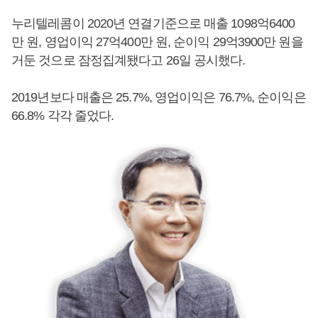
누리텔레콤이 2020년 연결기준으로 매출 1098억6400
만 원, 영업이익 27억400만 원, 순이익 29억3900만 원을
거둔 것으로 잠정집계됐다고 26일 공시했다.
2019년보다 매출은 25.7%, 영업이익은 76.7%, 순이익은
66.8% 각각 줄었다.